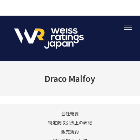
Draco Malfoy
会社概要
特定商取引法上の表記
販売規約