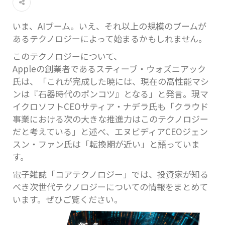
いま、AIブーム。いえ、それ以上の規模のブームが
あるテクノロジーによって始まるかもしれません。
このテクノロジーについて、
Appleの創業者であるスティーブ・ウォズニアック
氏は、「これが完成した暁には、現在の高性能マシ
ンは『石器時代のポンコツ』となる」と発言。現マ
イクロソフトCEOサティア・ナデラ氏も「クラウド
事業における次の大きな推進力はこのテクノロジー
だと考えている」と述べ、エヌビディアCEOジェン
スン・ファン氏は「転換期が近い」と語っていま
す。
電子雑誌「コアテクノロジー」では、投資家が知る
べき次世代テクノロジーについての情報をまとめて
います。ぜひご覧ください。