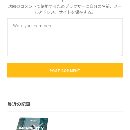
次回のコメントで使用するためブラウザーに自分の名前、メー
ルアドレス、サイトを保存する。
最近の記事