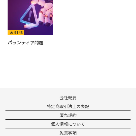
9148
パランティア問題
会社概要
特定商取引法上の表記
販売規約
個人情報について
免責事項