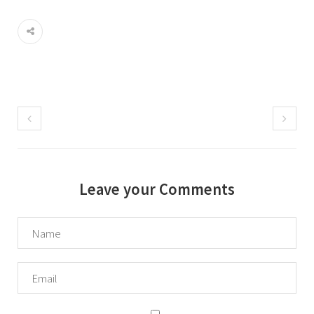
Leave your Comments