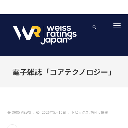
電子雑誌「コアテクノロジー」
3085 VIEWS
2026年5月15日
トピックス
格付け情報