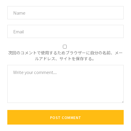
次回のコメントで使用するためブラウザーに自分の名前、メー
ルアドレス、サイトを保存する。