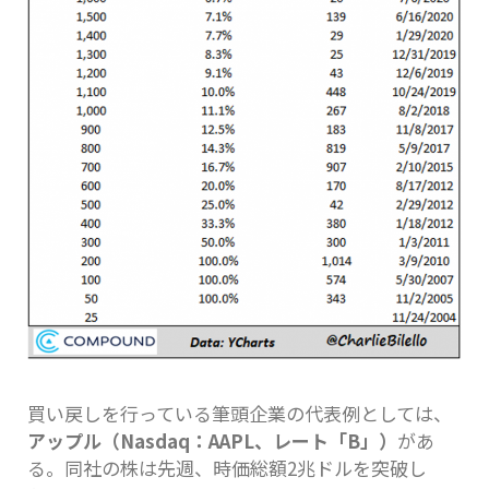
買い戻しを行っている筆頭企業の代表例としては、
アップル（Nasdaq：AAPL、レート「B」）
があ
る。同社の株は先週、時価総額2兆ドルを突破し