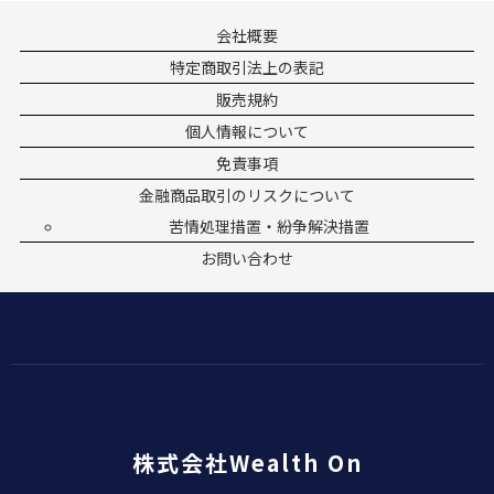
会社概要
特定商取引法上の表記
販売規約
個人情報について
免責事項
金融商品取引のリスクについて
苦情処理措置・紛争解決措置
お問い合わせ
株式会社Wealth On