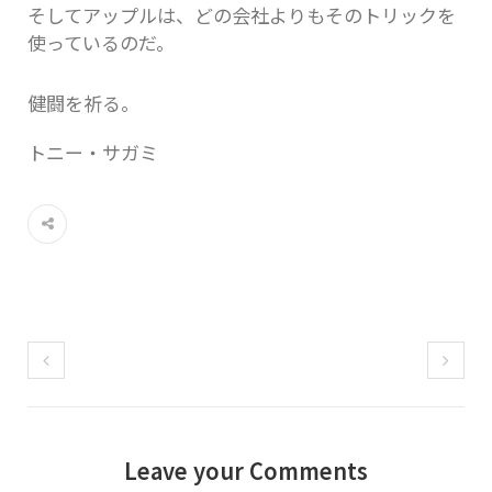
そしてアップルは、どの会社よりもそのトリックを
使っているのだ。
健闘を祈る。
トニー・サガミ
Leave your Comments