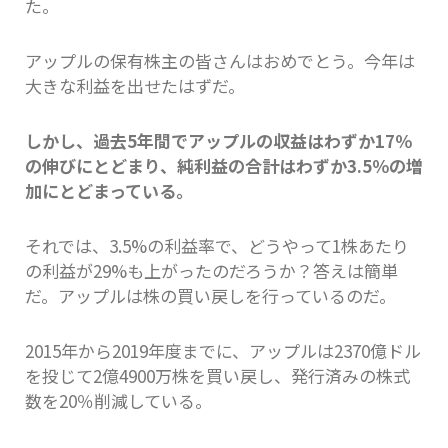
た。
アップルの保有株主の皆さんはおめでとう。今年は
大きな利益を出せたはずだ。
しかし、過去5年間でアップルの収益はわずか17％
の伸びにとどまり、純利益の合計はわずか3.5％の増
加にとどまっている。
それでは、3.5%の利益率で、どうやって1株あたり
の利益が29%も上がったのだろうか？答えは簡単
だ。アップルは株の買い戻しを行っているのだ。
2015年から2019年度までに、アップルは2370億ドル
を投じて2億4900万株を買い戻し、発行済みの株式
数を20％削減している。