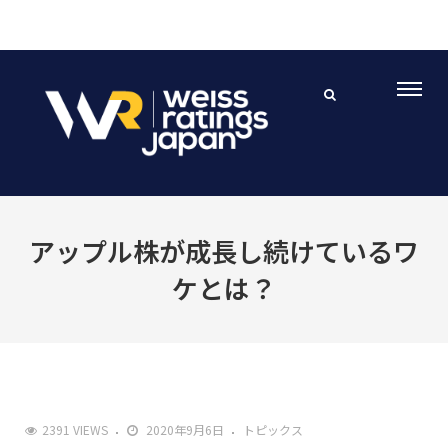
アップル株が成長し続けているワ
ケとは？
2391 VIEWS
2020年9月6日
トピックス