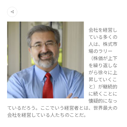
会社を経営し
ている多くの
人は、株式市
場のラリー
（株価が上下
を繰り返しな
がら徐々に上
昇していくこ
と）が継続的
に続くことに
懐疑的になっ
ているだろう。ここでいう経営者とは、世界最大の
会社を経営している人たちのことだ。