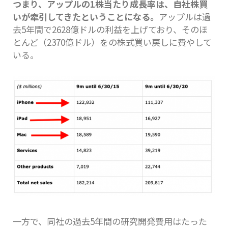
つまり、アップルの1株当たり成長率は、自社株買
いが牽引してきたということになる。
アップルは過
去5年間で2628億ドルの利益を上げており、そのほ
とんど（2370億ドル）をの株式買い戻しに費やして
いる。
一方で、同社の過去5年間の研究開発費用はたった