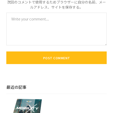
次回のコメントで使用するためブラウザーに自分の名前、メー
ルアドレス、サイトを保存する。
最近の記事