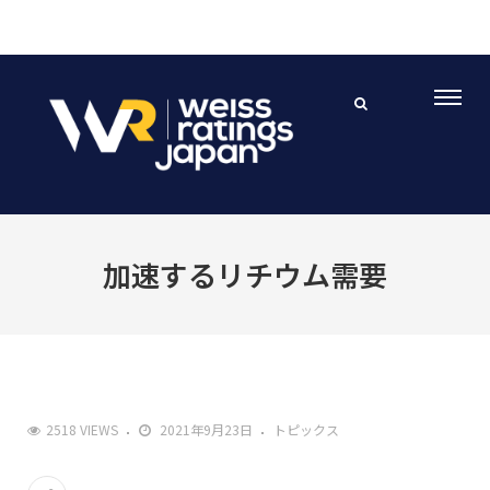
加速するリチウム需要
2518 VIEWS
2021年9月23日
トピックス