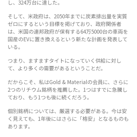
し、324万台に達した。
そして、米政府は、2050年までに炭素排出量を実質
ゼロにするという目標を掲げており、政府関係者
は、米国の連邦政府が保有する64万5000台の車両を
国産のEVに置き換えるという新たな計画を発表して
いる。
つまり、ますますタイトになっていく供給に対し
て、より多くの需要があるということだ。
だからこそ、私はGold & Materialの会員に、さらに
2つのリチウム銘柄を推薦した。1つはすでに急騰し
ており、もう1つも後に続くだろう。
個別銘柄については、厳選する必要がある。今は安
く見えても、1年後にはさらに「格安」となるものも
あります。