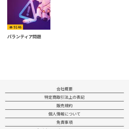
9146
パランティア問題
会社概要
特定商取引法上の表記
販売規約
個人情報について
免責事項