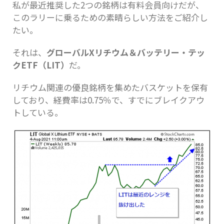
私が最近推奨した2つの銘柄は有料会員向けだが、
このラリーに乗るための素晴らしい方法をご紹介し
たい。
それは、
グローバルXリチウム＆バッテリー・テッ
クETF（LIT）
だ。
リチウム関連の優良銘柄を集めたバスケットを保有
しており、経費率は0.75％で、すでにブレイクアウ
トしている。