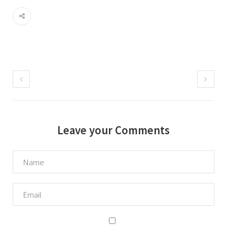
Leave your Comments