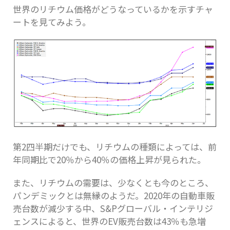
世界のリチウム価格がどうなっているかを示すチャ
ートを見てみよう。
第2四半期だけでも、リチウムの種類によっては、前
年同期比で20％から40％の価格上昇が見られた。
また、リチウムの需要は、少なくとも今のところ、
パンデミックとは無縁のようだ。2020年の自動車販
売台数が減少する中、S&Pグローバル・インテリジ
ェンスによると、世界のEV販売台数は43％も急増