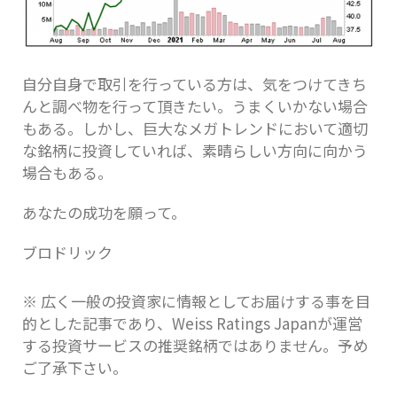
自分自身で取引を行っている方は、気をつけてきち
んと調べ物を行って頂きたい。うまくいかない場合
もある。しかし、巨大なメガトレンドにおいて適切
な銘柄に投資していれば、素晴らしい方向に向かう
場合もある。
あなたの成功を願って。
ブロドリック
※ 広く一般の投資家に情報としてお届けする事を目
的とした記事であり、Weiss Ratings Japanが運営
する投資サービスの推奨銘柄ではありません。予め
ご了承下さい。