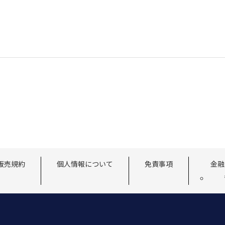
販売規約
個人情報について
免責事項
金融