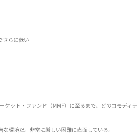
でさらに低い
マーケット・ファンド（MMF）に至るまで、どのコモディテ
害な環境だ。非常に厳しい困難に直面している。