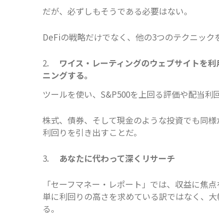
だが、必ずしもそうである必要はない。
DeFiの戦略だけでなく、他の3つのテクニッ
2.
ワイス・レーティングのウェブサイトを利
ニングする。
ツールを使い、S&P500を上回る評価や配当
株式、債券、そして現金のような投資でも同様
利回りを引き出すことだ。
3.
あなたに代わって深くリサーチ
「セーフマネー・レポート」では、収益に焦点
単に利回りの高さを求めている訳ではなく、大
る。