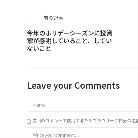
前の記事
今年のホリデーシーズンに投資
家が感謝していること、してい
ないこと
Leave your Comments
次回のコメントで使用するためブラウザーに自分の名