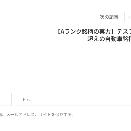
次の記事
【Aランク銘柄の実力】テス
超えの自動車銘
前、メールアドレス、サイトを保存する。