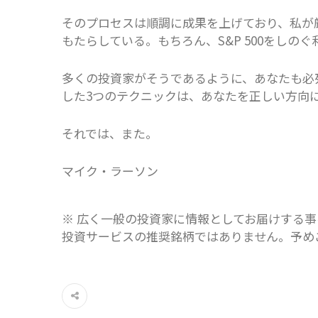
そのプロセスは順調に成果を上げており、私が
もたらしている。もちろん、S&P 500をしの
多くの投資家がそうであるように、あなたも必
した3つのテクニックは、あなたを正しい方向
それでは、また。
マイク・ラーソン
※ 広く一般の投資家に情報としてお届けする事を目的
投資サービスの推奨銘柄ではありません。予め