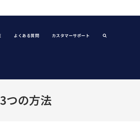
覧
よくある質問
カスタマーサポート
3つの方法