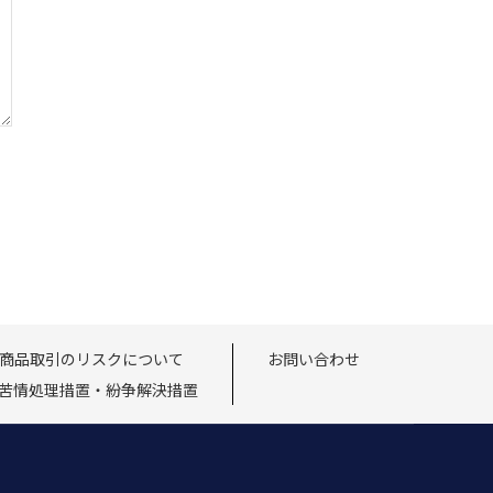
商品取引のリスクについて
お問い合わせ
苦情処理措置・紛争解決措置