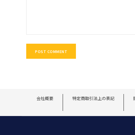
会社概要
特定商取引法上の表記