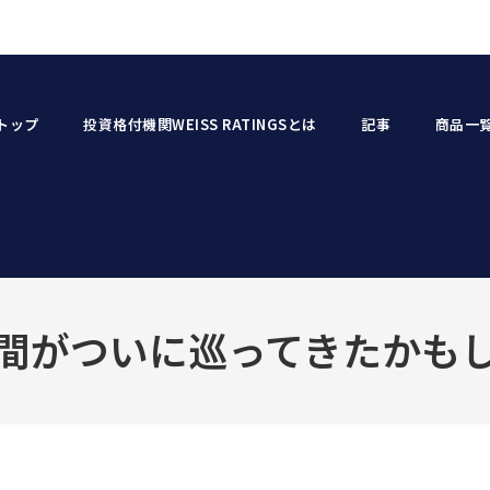
トップ
投資格付機関WEISS RATINGSとは
記事
商品一
間がついに巡ってきたかも