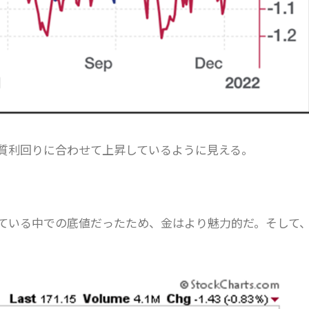
質利回りに合わせて上昇しているように見える。
っている中での底値だったため、金はより魅力的だ。そして