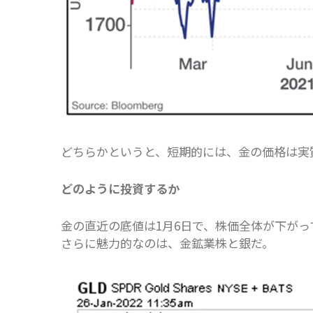
どちらかというと、短期的には、金の価格は実
どのように投資するか
金の直近の底値は1月6日で、株価全体が下が
さらに魅力的なのは、金鉱業株と銀だ。