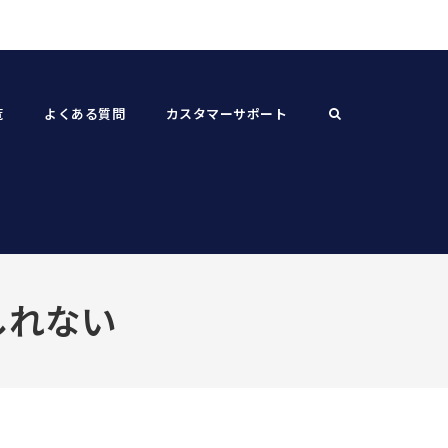
覧
よくある質問
カスタマーサポート
しれない