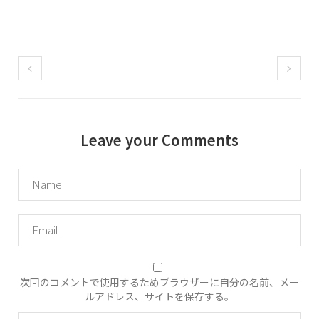
Leave your Comments
次回のコメントで使用するためブラウザーに自分の名前、メー
ルアドレス、サイトを保存する。