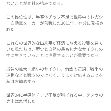
ないことが同社の強みである。
この優位性は、半導体チップ不足で世界中のレガシ
ー自動車メーカーが苦戦した2021年、存分に発揮さ
れた。
これらの世界的な出来事が経済に与える影響を見て
いた私たちは、歴史と自然の最も強力なサイクルの
中に生きていることに注意することが重要である。
景気の拡大・縮小のサイクル、借金の連鎖、戦争の
連鎖などと戦うのではなく、うまく対応することを
私はお勧めする。
世界的に半導体チップ不足が叫ばれる中、テスラの
売上は急増した。