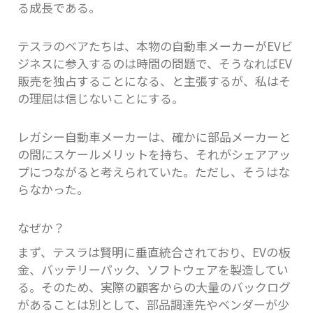
る成長である。
テスラのベアたちは、本物の自動車メーカーがEVビ
ジネスに参入するのは時間の問題で、そうなればEV
販売を独占することになる、と主張するが、私はそ
の理屈は信じないことにする。
レガシー自動車メーカーは、確かに部品メーカーと
の間にスケールメリットを持ち、それがシェアアッ
プにつながると考えられていた。ただし、そうはな
らなかった。
なぜか？
まず、テスラは賢明に垂直統合されており、EVの板
金、バッテリーパック、ソフトウェアを製造してい
る。そのため、実際の顧客からの大量のバックログ
があることは別として、部品調達先やベンダーが少