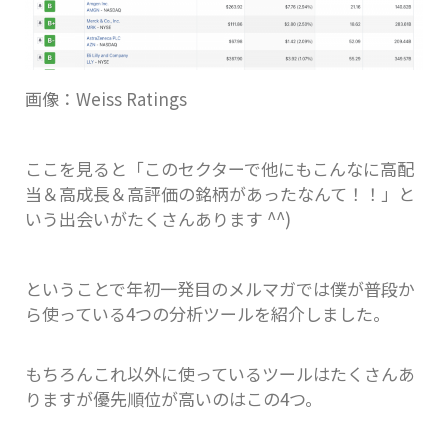
画像：Weiss Ratings
ここを見ると「このセクターで他にもこんなに高配
当＆高成長＆高評価の銘柄があったなんて！！」と
いう出会いがたくさんあります ^^)
ということで年初一発目のメルマガでは僕が普段か
ら使っている4つの分析ツールを紹介しました。
もちろんこれ以外に使っているツールはたくさんあ
りますが優先順位が高いのはこの4つ。