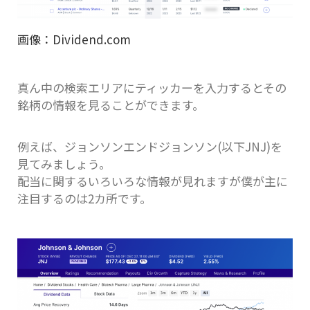
画像：Dividend.com
真ん中の検索エリアにティッカーを入力するとその
銘柄の情報を見ることができます。
例えば、ジョンソンエンドジョンソン(以下JNJ)を
見てみましょう。
配当に関するいろいろな情報が見れますが僕が主に
注目するのは2カ所です。