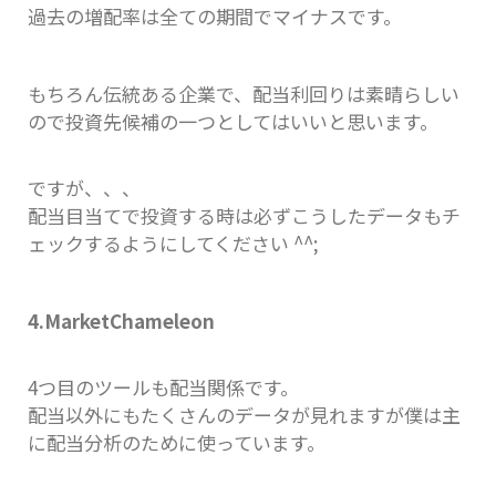
過去の増配率は全ての期間でマイナスです。
もちろん伝統ある企業で、配当利回りは素晴らしい
ので投資先候補の一つとしてはいいと思います。
ですが、、、
配当目当てで投資する時は必ずこうしたデータもチ
ェックするようにしてください ^^;
4.MarketChameleon
4つ目のツールも配当関係です。
配当以外にもたくさんのデータが見れますが僕は主
に配当分析のために使っています。