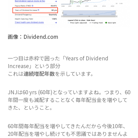
画像：Dividend.com
一つ目は赤枠で囲った「Years of Dividend
Increase」という部分
これは
連続増配年数
を示しています。
JNJは60 yrs (60年)となっていますよね。つまり、60
年間一度も減配することなく毎年配当金を増やして
きた、ということ。
60年間毎年配当を増やしてきたんだから今後10年、
20年配当を増やし続けても不思議ではありませんよ