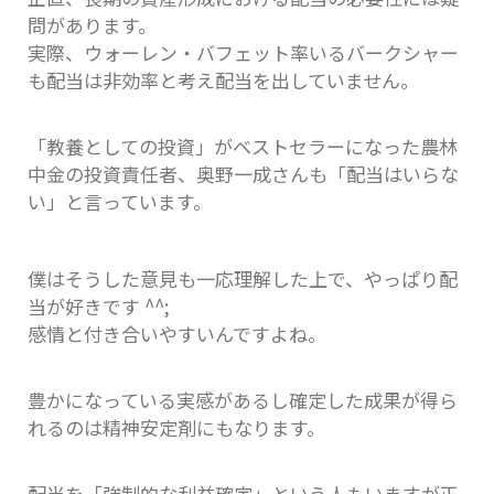
問があります。
実際、ウォーレン・バフェット率いるバークシャー
も配当は非効率と考え配当を出していません。
「教養としての投資」がベストセラーになった農林
中金の投資責任者、奥野一成さんも「配当はいらな
い」と言っています。
僕はそうした意見も一応理解した上で、やっぱり配
当が好きです ^^;
感情と付き合いやすいんですよね。
豊かになっている実感があるし確定した成果が得ら
れるのは精神安定剤にもなります。
配当を「強制的な利益確定」という人もいますが正