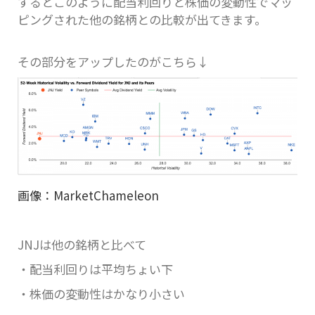
するとこのように配当利回りと株価の変動性でマッ
ピングされた他の銘柄との比較が出てきます。
その部分をアップしたのがこちら↓
画像：MarketChameleon
JNJは他の銘柄と比べて
・配当利回りは平均ちょい下
・株価の変動性はかなり小さい