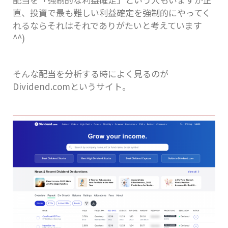
直、投資で最も難しい利益確定を強制的にやってく
れるならそれはそれでありがたいと考えています
^^)
そんな配当を分析する時によく見るのが
Dividend.comというサイト。