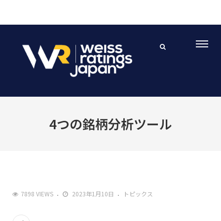
4つの銘柄分析ツール
7898 VIEWS
2023年1月10日
トピックス