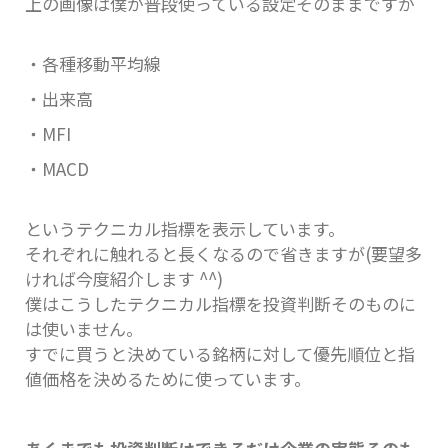
上の画像は僕が普段使っている設定そのままですが
・各種移動平均線
・出来高
・MFI
・MACD
というテクニカル指標を表示しています。
それぞれに触れると長くなるので省きますが(要望多
ければ今度紹介します ^^)
僕はこうしたテクニカル指標を投資判断そのものに
は使いません。
すでに買うと決めている銘柄に対して優先順位と指
値価格を決めるために使っています。