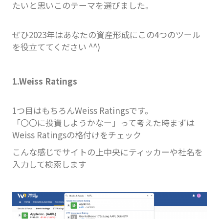
たいと思いこのテーマを選びました。
ぜひ2023年はあなたの資産形成にこの4つのツール
を役立ててください ^^)
1.Weiss Ratings
1つ目はもちろんWeiss Ratingsです。
「〇〇に投資しようかなー」って考えた時まずは
Weiss Ratingsの格付けをチェック
こんな感じでサイトの上中央にティッカーや社名を
入力して検索します