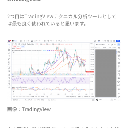
2つ目はTradingViewテクニカル分析ツールとして
は最も良く使われていると思います。
画像：TradingView