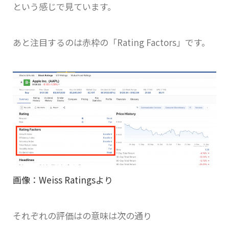
という感じで見ています。
あと注目するのは赤枠の「Rating Factors」です。
画像：Weiss Ratingsより
それぞれの評価はの意味は次の通り