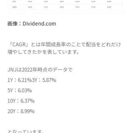
画像：Dividend.com
「CAGR」とは年間成長率のことで配当をどれだけ
増やしてきたかを表しています。
JNJは2022年時点のデータで
1Y：6.21%3Y：5.87%
5Y：6.03%
10Y：6.37%
20Y：8.99%
となっています。