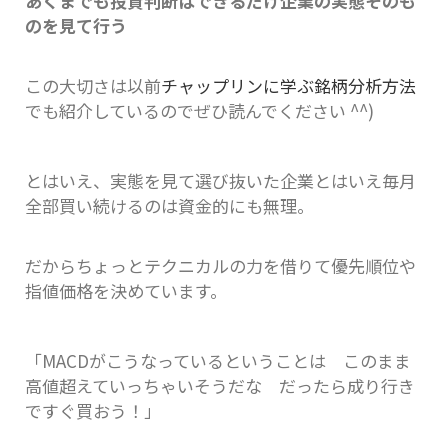
あくまでも投資判断はできるだけ企業の実態そのも
のを見て行う
この大切さは以前
チャップリンに学ぶ銘柄分析方法
でも紹介しているのでぜひ読んでください ^^)
とはいえ、実態を見て選び抜いた企業とはいえ毎月
全部買い続けるのは資金的にも無理。
だからちょっとテクニカルの力を借りて優先順位や
指値価格を決めています。
「MACDがこうなっているということは このまま
高値超えていっちゃいそうだな だったら成り行き
ですぐ買おう！」