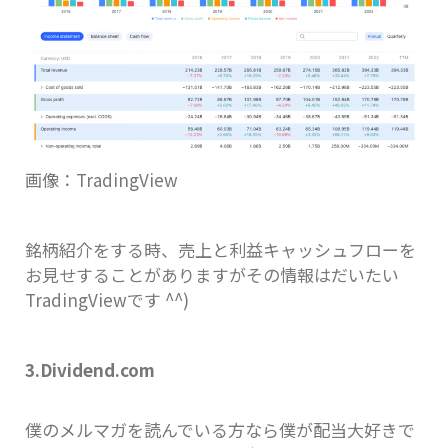
画像：TradingView
銘柄紹介をする時、売上と利益キャッシュフローを
お見せすることがありますがその情報はだいたい
TradingViewです ^^)
3.Dividend.com
僕のメルマガを読んでいる方なら僕が配当大好きで