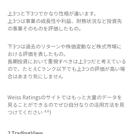
上3つと下3つでかなり性格が違います。
上3つは事業の成長性や利益、財務状況など投資先
の事業そのものを評価したもの。
下3つは過去のリターンや株価変動など株式市場に
おける評価を表したもの。
長期投資において重視すべきは上3つだと考えている
ので、たとえCランク以下でも上3つの評価が高い場
合はあまり気にしません
Weiss Ratingsのサイトではもっと大量のデータを
見ることができるのでぜひ自分なりの活用方法を見
つけてください ^^)
2.TradingView