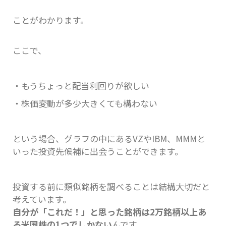
ことがわかります。
ここで、
・もうちょっと配当利回りが欲しい
・株価変動が多少大きくても構わない
という場合、グラフの中にあるVZやIBM、MMMと
いった投資先候補に出会うことができます。
投資する前に類似銘柄を調べることは結構大切だと
考えています。
自分が「これだ！」と思った銘柄は2万銘柄以上あ
る米国株の1つでしかない
んです。