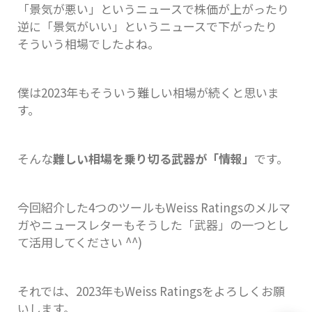
「景気が悪い」というニュースで株価が上がったり
逆に「景気がいい」というニュースで下がったり
そういう相場でしたよね。
僕は2023年もそういう難しい相場が続くと思いま
す。
そんな
難しい相場を乗り切る武器が「情報」
です。
今回紹介した4つのツールもWeiss Ratingsのメルマ
ガやニュースレターもそうした「武器」の一つとし
て活用してください ^^)
それでは、2023年もWeiss Ratingsをよろしくお願
いします。