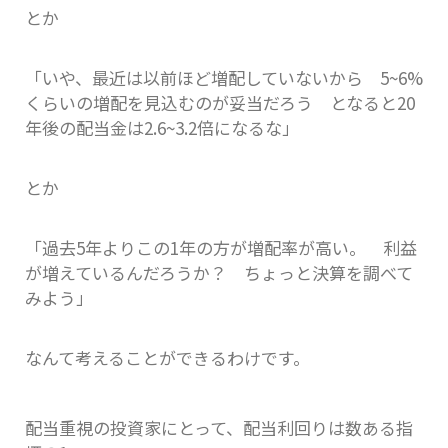
とか
「いや、最近は以前ほど増配していないから 5~6%
くらいの増配を見込むのが妥当だろう となると20
年後の配当金は2.6~3.2倍になるな」
とか
「過去5年よりこの1年の方が増配率が高い。 利益
が増えているんだろうか？ ちょっと決算を調べて
みよう」
なんて考えることができるわけです。
配当重視の投資家にとって、配当利回りは数ある指