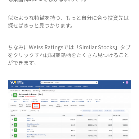
似たような特徴を持つ、もっと自分に合う投資先は
探せばきっと見つかります。
ちなみにWeiss Ratingsでは「Similar Stocks」タブ
をクリックすれば同業銘柄をたくさん見つけること
ができます。