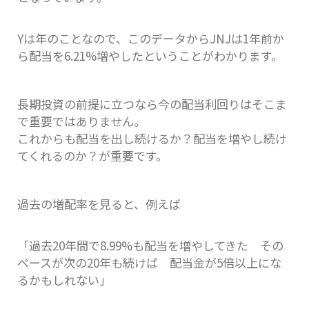
Yは年のことなので、このデータからJNJは1年前か
ら配当を6.21%増やしたということがわかります。
長期投資の前提に立つなら今の配当利回りはそこま
で重要ではありません。
これからも配当を出し続けるか？配当を増やし続け
てくれるのか？が重要です。
過去の増配率を見ると、例えば
「過去20年間で8.99%も配当を増やしてきた その
ペースが次の20年も続けば 配当金が5倍以上にな
るかもしれない」