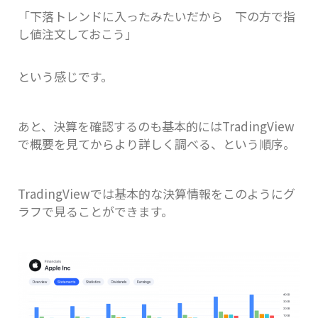
「下落トレンドに入ったみたいだから 下の方で指
し値注文しておこう」
という感じです。
あと、決算を確認するのも基本的にはTradingView
で概要を見てからより詳しく調べる、という順序。
TradingViewでは基本的な決算情報をこのようにグ
ラフで見ることができます。