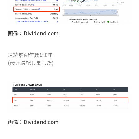
画像：Dividend.com
連続増配年数は0年
(最近減配しました)
画像：Dividend.com