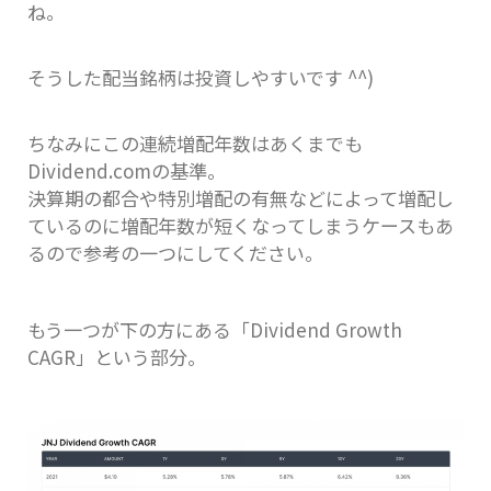
ね。
そうした配当銘柄は投資しやすいです ^^)
ちなみにこの連続増配年数はあくまでも
Dividend.comの基準。
決算期の都合や特別増配の有無などによって増配し
ているのに増配年数が短くなってしまうケースもあ
るので参考の一つにしてください。
もう一つが下の方にある「Dividend Growth
CAGR」という部分。