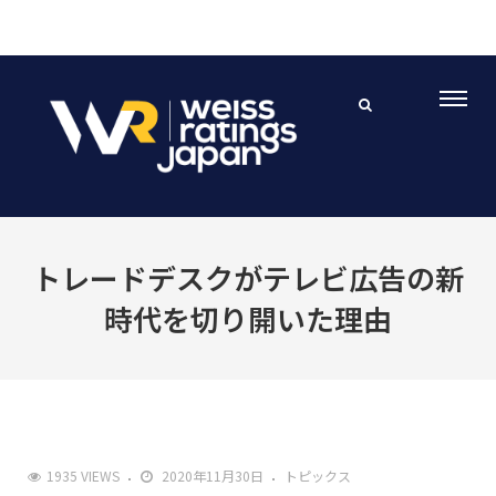
トレードデスクがテレビ広告の新
時代を切り開いた理由
1935 VIEWS
2020年11月30日
トピックス