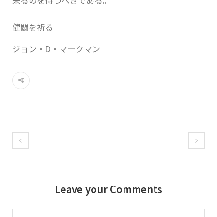
来るのを待つべきである。
健闘を祈る
ジョン・D・マークマン
Leave your Comments