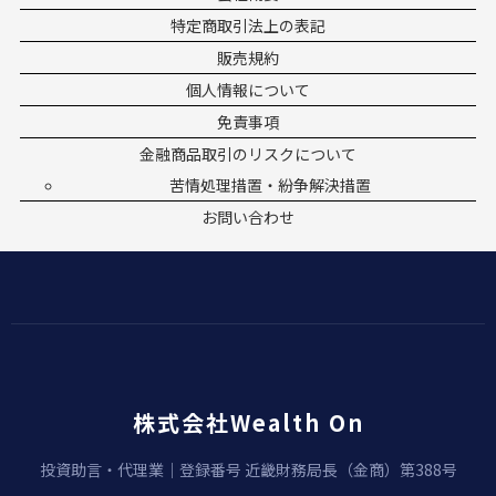
特定商取引法上の表記
販売規約
個人情報について
免責事項
金融商品取引のリスクについて
苦情処理措置・紛争解決措置
お問い合わせ
株式会社Wealth On
投資助言・代理業｜登録番号 近畿財務局長（金商）第388号