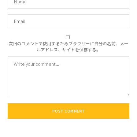
次回のコメントで使用するためブラウザーに自分の名前、メー
ルアドレス、サイトを保存する。