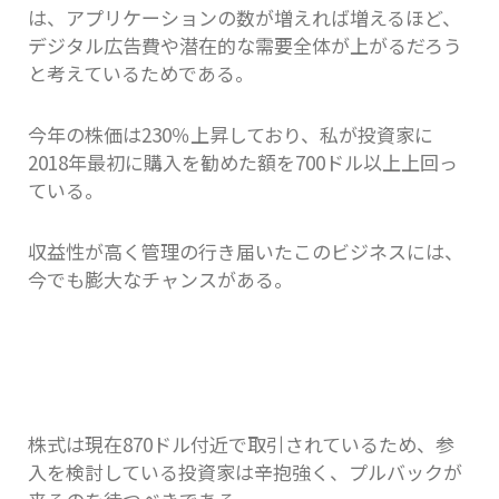
は、アプリケーションの数が増えれば増えるほど、
デジタル広告費や潜在的な需要全体が上がるだろう
と考えているためである。
今年の株価は230％上昇しており、私が投資家に
2018年最初に購入を勧めた額を700ドル以上上回っ
ている。
収益性が高く管理の行き届いたこのビジネスには、
今でも膨大なチャンスがある。
株式は現在870ドル付近で取引されているため、参
入を検討している投資家は辛抱強く、プルバックが