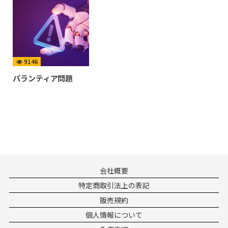
9146
パランティア問題
会社概要
特定商取引法上の表記
販売規約
個人情報について