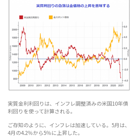
実質金利利回りは、インフレ調整済みの米国10年債
利回りを使って計算される。
ご存知のように、インフレは加速している。5月は、
4月の4.2％から5％に上昇した。