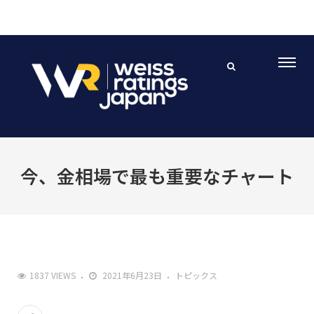
今、金相場で最も重要なチャート
1837 VIEWS
2021年6月23日
トピックス