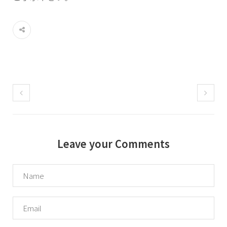
Leave your Comments