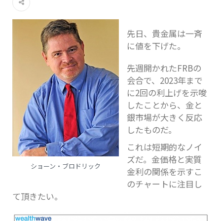
先日、貴金属は一斉
に値を下げた。
先週開かれたFRBの
会合で、2023年まで
に2回の利上げを示唆
したことから、金と
銀市場が大きく反応
したものだ。
これは短期的なノイ
ズだ。金価格と実質
ショーン・ブロドリック
金利の関係を示すこ
のチャートに注目し
て頂きたい。