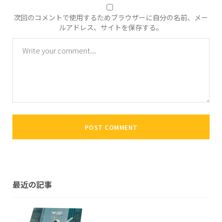
次回のコメントで使用するためブラウザーに自分の名前、メー
ルアドレス、サイトを保存する。
最近の記事