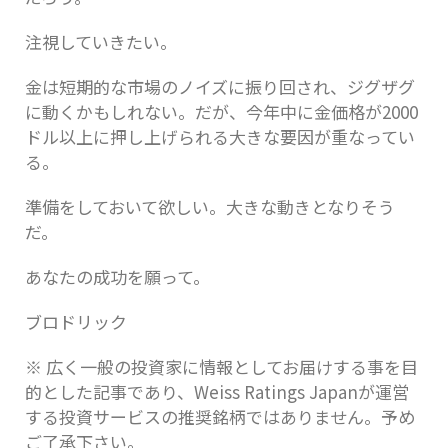
注視していきたい。
金は短期的な市場のノイズに振り回され、ジグザグ
に動くかもしれない。だが、今年中に金価格が2000
ドル以上に押し上げられる大きな要因が重なってい
る。
準備をしておいて欲しい。大きな動きとなりそう
だ。
あなたの成功を願って。
ブロドリック
※ 広く一般の投資家に情報としてお届けする事を目
的とした記事であり、Weiss Ratings Japanが運営
する投資サービスの推奨銘柄ではありません。予め
ご了承下さい。