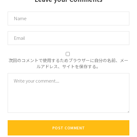
次回のコメントで使用するためブラウザーに自分の名前、メー
ルアドレス、サイトを保存する。