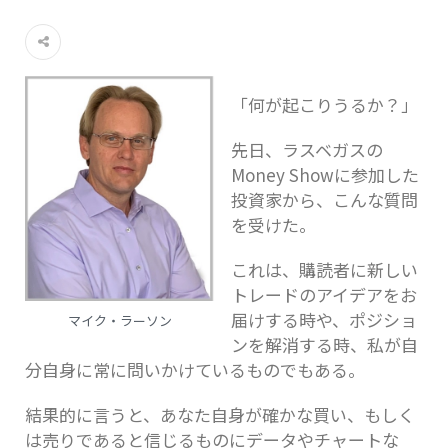
「何が起こりうるか？」
先日、ラスベガスの
Money Showに参加した
投資家から、こんな質問
を受けた。
これは、購読者に新しい
トレードのアイデアをお
届けする時や、ポジショ
マイク・ラーソン
ンを解消する時、私が自
分自身に常に問いかけているものでもある。
結果的に言うと、あなた自身が確かな買い、もしく
は売りであると信じるものにデータやチャートな