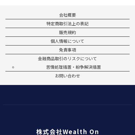
会社概要
特定商取引法上の表記
販売規約
個人情報について
免責事項
金融商品取引のリスクについて
苦情処理措置・紛争解決措置
お問い合わせ
株式会社Wealth On