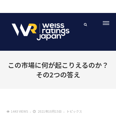
この市場に何が起こりえるのか？
その2つの答え
1443 VIEWS
2021年10月15日
トピックス