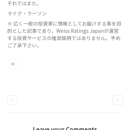
それではまた。
マイク・ラーソン
※ 広く一般の投資家に情報としてお届けする事を目
的とした記事であり、Weiss Ratings Japanが運営
する投資サービスの推奨銘柄ではありません。予め
ご了承下さい。
Leave your Comments