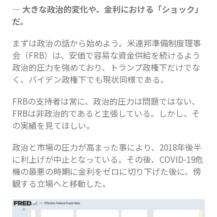
― 大きな政治的変化や、金利における「ショック」
だ。
まずは政治の話から始めよう。米連邦準備制度理事
会（FRB）は、安価で容易な資金供給を続けるよう
政治的圧力を強めており、トランプ政権下だけでな
く、バイデン政権下でも現状同様である。
FRBの支持者は常に、政治的圧力は問題ではない、
FRBは非政治的であると主張している。しかし、そ
の実績を見てほしい。
政治と市場の圧力が高まった事により、2018年後半
に利上げが中止となっている。その後、COVID-19危
機の最悪の時期に金利をゼロに切り下げた後に、傍
観する立場へと移動した。