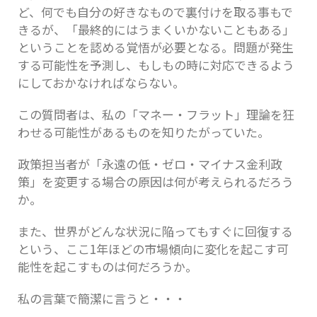
ど、何でも自分の好きなもので裏付けを取る事もで
きるが、「最終的にはうまくいかないこともある」
ということを認める覚悟が必要となる。問題が発生
する可能性を予測し、もしもの時に対応できるよう
にしておかなければならない。
この質問者は、私の「マネー・フラット」理論を狂
わせる可能性があるものを知りたがっていた。
政策担当者が「永遠の低・ゼロ・マイナス金利政
策」を変更する場合の原因は何が考えられるだろう
か。
また、世界がどんな状況に陥ってもすぐに回復する
という、ここ1年ほどの市場傾向に変化を起こす可
能性を起こすものは何だろうか。
私の言葉で簡潔に言うと・・・