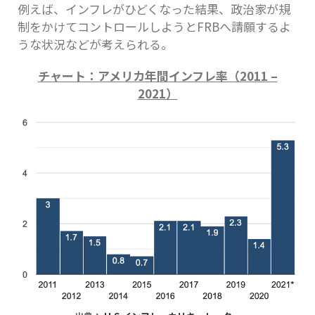
例えば、インフレがひどくなった結果、政治家が規
制をかけてコントロールしようとFRBへ請願するよ
うな状況などが考えられる。
チャート：アメリカ年間インフレ率（2011 –
2021）