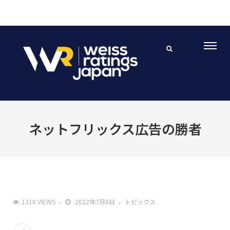
ネットフリックス広告の勝者
1310 VIEWS
2022年7月8日
トピックス