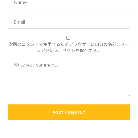
次回のコメントで使用するためブラウザーに自分の名前、メー
ルアドレス、サイトを保存する。