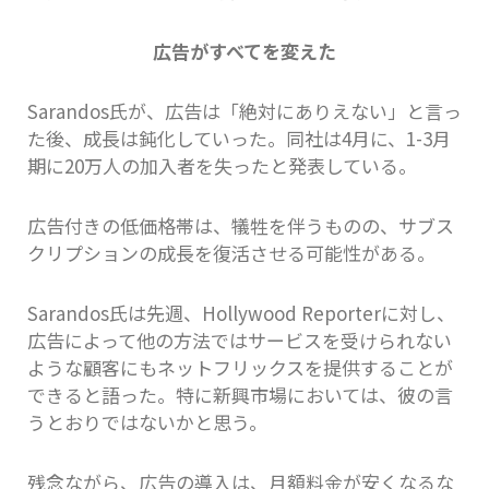
広告がすべてを変えた
Sarandos氏が、広告は「絶対にありえない」と言っ
た後、成長は鈍化していった。同社は4月に、1-3月
期に20万人の加入者を失ったと発表している。
広告付きの低価格帯は、犠牲を伴うものの、サブス
クリプションの成長を復活させる可能性がある。
Sarandos氏は先週、Hollywood Reporterに対し、
広告によって他の方法ではサービスを受けられない
ような顧客にもネットフリックスを提供することが
できると語った。特に新興市場においては、彼の言
うとおりではないかと思う。
残念ながら、広告の導入は、月額料金が安くなるな