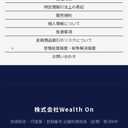
特定商取引法上の表記
販売規約
個人情報について
免責事項
金融商品取引のリスクについて
苦情処理措置・紛争解決措置
お問い合わせ
株式会社Wealth On
投資助言・代理業｜登録番号 近畿財務局長（金商）第388号