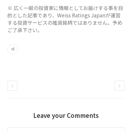
※ 広く一般の投資家に情報としてお届けする事を目
的とした記事であり、Weiss Ratings Japanが運営
する投資サービスの推奨銘柄ではありません。予め
ご了承下さい。
Leave your Comments