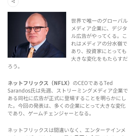
世界で唯一のグローバル
メディア企業に、デジタ
ル広告がやってくる。こ
れはメディアの分水嶺で
あり、投資家にとっても
大きな変化をもたらすだ
ろう。
ネットフリックス（NFLX）
のCEOであるTed
Sarandos氏は先週、ストリーミングメディア企業で
ある同社に広告が正式に登場することを明らかにし
た。今回の発表は、多くの企業にとって大きな変化
であり、ゲームチェンジャーとなる。
ネットフリックスは間違いなく、エンターテインメ