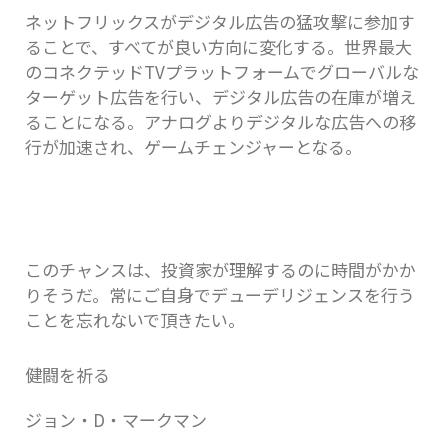
ネットフリックスがデジタル広告の猛攻撃に参加す
ることで、すべてが良い方向に変化する。世界最大
のコネクテッドTVプラットフォームでグローバルな
ターゲット広告を行い、デジタル広告の在庫が増え
ることになる。アナログよりデジタルな広告への移
行が加速され、ゲームチェンジャーとなる。
このチャンスは、投資家が理解するのに時間がかか
りそうだ。常にご自身でデューデリジェンスを行う
ことを忘れないで頂きたい。
健闘を祈る
ジョン・D・マークマン