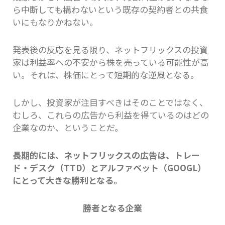
ら中断しても構わないという既存の契約者との共食
いにもなりかねない。
発表後の反応を見る限り、ネットフリックスの投資
家は利益率への不安から株を売っている可能性が高
い。それは、株価にとって短期的な逆風となる。
しかし、投資家が注目すべきはそのことではなく、
むしろ、これらの広告から利益を得ているのはどの
企業なのか、ということだ。
長期的には、ネットフリックスの広告は、トレー
ド・デスク（TTD）とアルファベット（GOOGL）
にとって大きな勝利となる。
勝者となる企業