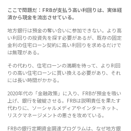
ここで問題だ：FRBが支払う高い利回りは、実体経
済から現金を流出させている。
地方銀行は預金の奪い合いに参加できない。より高
い利回りの投資先を探す必要があるが、既存の固定
金利の住宅ローン契約に高い利回りを求めるだけで
は無理がある。
その代わり、住宅ローンの満期を待って、より利回
りの高い住宅ローンに買い換える必要があり、それ
には長い時間がかかる。
2020年代の「金融政策」に入り、FRBが預金を吸い
上げ、銀行を破綻させる。FRBは説明責任を果たす
代わりに、ソーシャルメディアやインターネット、
リスクマネージメントの悪さを攻めている。
FRBの銀行定期資金調達プログラムは、なぜ地方銀