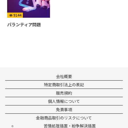
9144
パランティア問題
会社概要
特定商取引法上の表記
販売規約
個人情報について
免責事項
金融商品取引のリスクについて
苦情処理措置・紛争解決措置