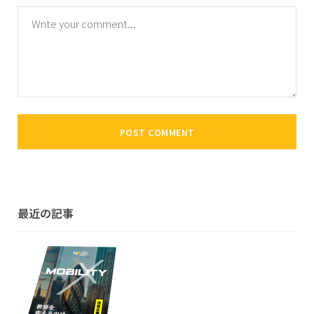
最近の記事