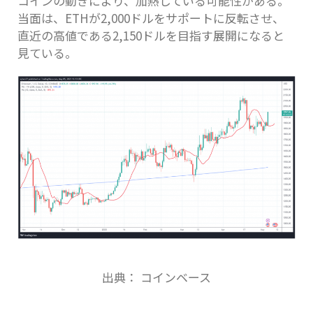
コインの動きにより、加熱している可能性がある。
当面は、ETHが2,000ドルをサポートに反転させ、
直近の高値である2,150ドルを目指す展開になると
見ている。
出典： コインベース