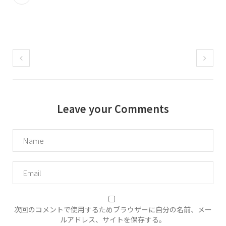
Leave your Comments
次回のコメントで使用するためブラウザーに自分の名前、メー
ルアドレス、サイトを保存する。