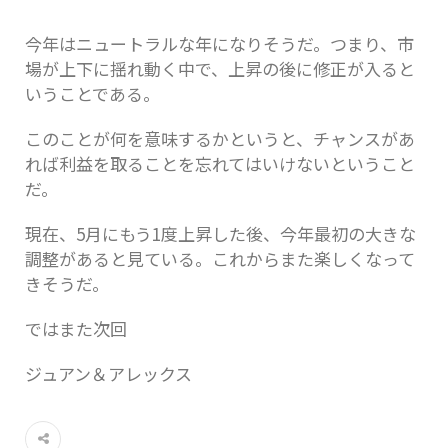
今年はニュートラルな年になりそうだ。つまり、市
場が上下に揺れ動く中で、上昇の後に修正が入ると
いうことである。
このことが何を意味するかというと、チャンスがあ
れば利益を取ることを忘れてはいけないということ
だ。
現在、5月にもう1度上昇した後、今年最初の大きな
調整があると見ている。これからまた楽しくなって
きそうだ。
ではまた次回
ジュアン＆アレックス