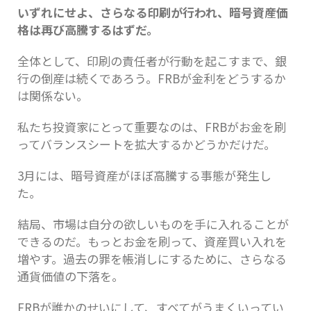
いずれにせよ、さらなる印刷が行われ、暗号資産価
格は再び高騰するはずだ。
全体として、印刷の責任者が行動を起こすまで、銀
行の倒産は続くであろう。FRBが金利をどうするか
は関係ない。
私たち投資家にとって重要なのは、FRBがお金を刷
ってバランスシートを拡大するかどうかだけだ。
3月には、暗号資産がほぼ高騰する事態が発生し
た。
結局、市場は自分の欲しいものを手に入れることが
できるのだ。もっとお金を刷って、資産買い入れを
増やす。過去の罪を帳消しにするために、さらなる
通貨価値の下落を。
FRBが誰かのせいにして、すべてがうまくいってい