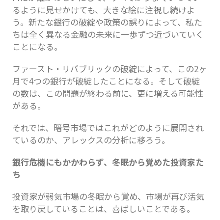
るように見せかけても、大きな絵に注視し続けよ
う。新たな銀行の破綻や政策の誤りによって、私た
ちは全く異なる金融の未来に一歩ずつ近づいていく
ことになる。
ファースト・リパブリックの破綻によって、この2ヶ
月で4つの銀行が破綻したことになる。そして破綻
の数は、この問題が終わる前に、更に増える可能性
がある。
それでは、暗号市場ではこれがどのように展開され
ているのか、アレックスの分析に移ろう。
銀行危機にもかかわらず、冬眠から覚めた投資家た
ち
投資家が弱気市場の冬眠から覚め、市場が再び活気
を取り戻していることは、喜ばしいことである。