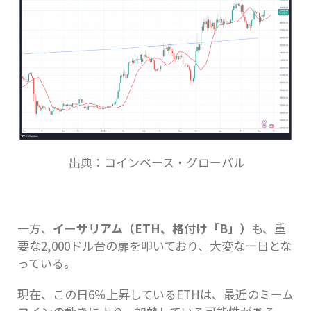
出典：コインベース・グローバル
一方、
イーサリアム（ETH、格付け「B」）
も、重
要な2,000ドル台の扉を叩いており、大変な一日とな
っている。
現在、この日6％上昇しているETHは、最近のミーム