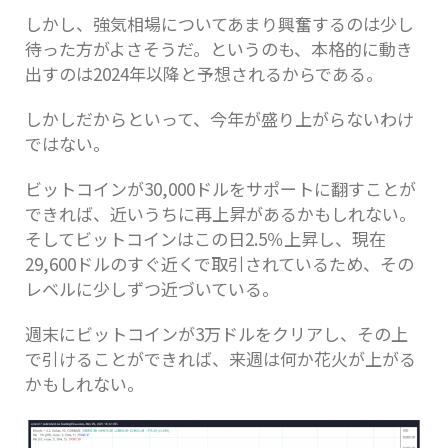
しかし、強気相場についてあまり興奮するのは少し
待った方がよさそうだ。というのも、本格的に動き
出すのは2024年以降と予想されるからである。
しかしだからといって、今年が盛り上がらないわけ
ではない。
ビットコインが30,000ドルをサポートに翻すことが
できれば、近いうちに再上昇があるかもしれない。
そしてビットコインはこの日2.5％上昇し、現在
29,600ドルのすぐ近くで取引されているため、その
レベルに少しずつ近づいている。
週末にビットコインが3万ドルをクリアし、その上
で引けることができれば、来週は何か花火が上がる
かもしれない。