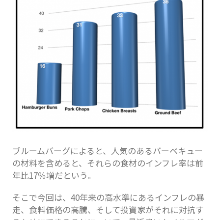
ブルームバーグによると、人気のあるバーベキュー
の材料を含めると、それらの食材のインフレ率は前
年比17％増だという。
そこで今回は、40年来の高水準にあるインフレの暴
走、食料価格の高騰、そして投資家がそれに対抗す