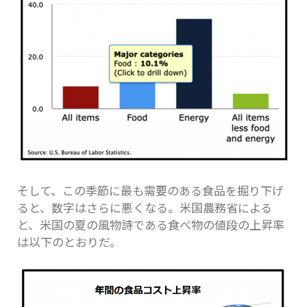
そして、この季節に最も需要のある食品を掘り下げ
ると、数字はさらに悪くなる。米国農務省による
と、米国の夏の風物詩である食べ物の値段の上昇率
は以下のとおりだ。