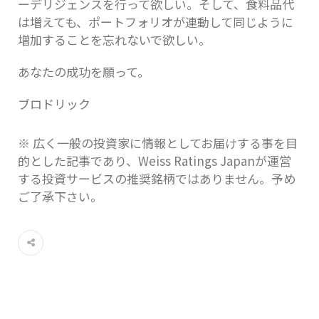
ーデリジェンスを行って欲しい。そして、食料品代
は増えても、ポートフォリオが連動して同じように
増加することを忘れないで欲しい。
あなたの成功を願って。
ブロドリック
※ 広く一般の投資家に情報としてお届けする事を目
的とした記事であり、Weiss Ratings Japanが運営
する投資サービスの推奨銘柄ではありません。予め
ご了承下さい。