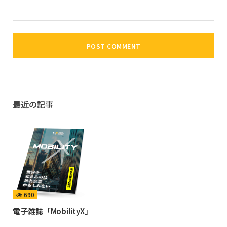
最近の記事
690
電子雑誌「MobilityX」