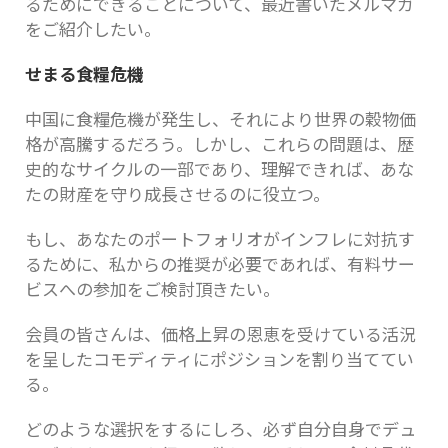
るためにできることについて、最近書いたメルマガ
をご紹介したい。
せまる食糧危機
中国に食糧危機が発生し、それにより世界の穀物価
格が高騰するだろう。しかし、これらの問題は、歴
史的なサイクルの一部であり、理解できれば、あな
たの財産を守り成長させるのに役立つ。
もし、あなたのポートフォリオがインフレに対抗す
るために、私からの推奨が必要であれば、有料サー
ビスへの参加をご検討頂きたい。
会員の皆さんは、価格上昇の恩恵を受けている活況
を呈したコモディティにポジションを割り当ててい
る。
どのような選択をするにしろ、必ず自分自身でデュ