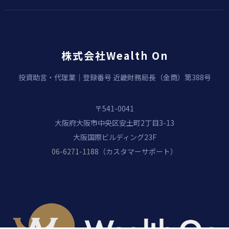
株式会社Wealth On
投資助言・代理業｜登録番号 近畿財務局長（金商）第388号
〒541-0041
大阪府大阪市中央区安土町2丁目3-13
大阪国際ビルディング23F
06-6271-1188
（カスタマーサポート）