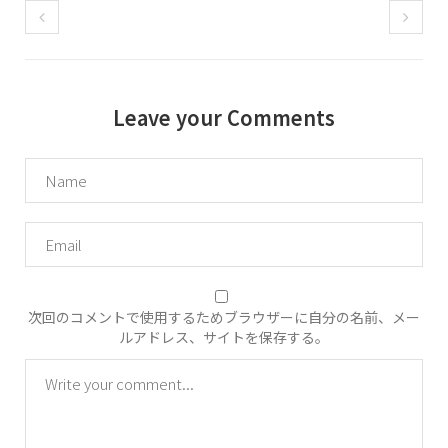
Leave your Comments
次回のコメントで使用するためブラウザーに自分の名前、メー
ルアドレス、サイトを保存する。