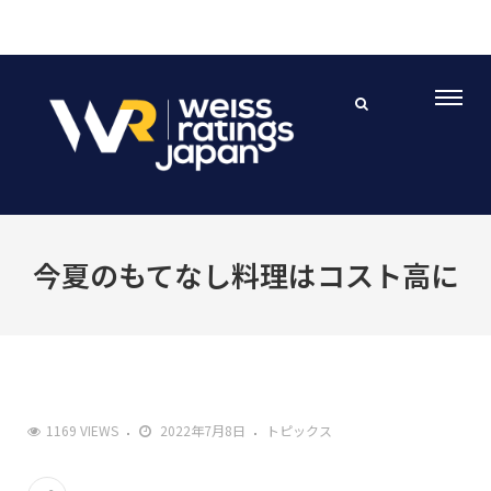
今夏のもてなし料理はコスト高に
1169 VIEWS
2022年7月8日
トピックス