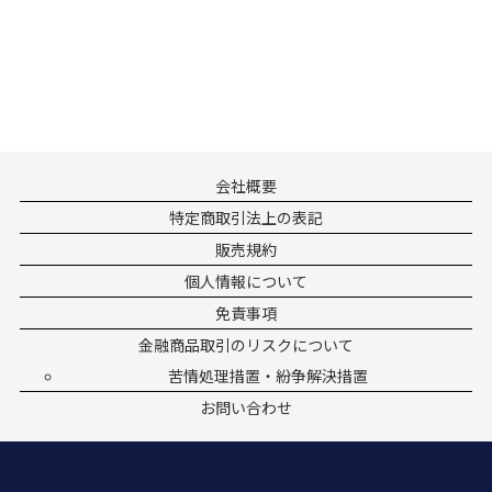
会社概要
特定商取引法上の表記
販売規約
個人情報について
免責事項
金融商品取引のリスクについて
苦情処理措置・紛争解決措置
お問い合わせ