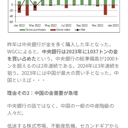
昨年は中央銀行が金を多く購入した年となった。
WGCによると、
中央銀行は2023年に1037トンの金
を買い占めた
という。中央銀行の総準備高が1000ト
ンを超えるのは2年連続である。2024年は3年連続を
狙う。2023年には中国が最大の買い手となった。中
国といえば・・・
理由その2：中国の金需要が急増
中央銀行の話ではなく、中国の一般の中産階級の
人々だ。
低迷する株式市場、不動産危機、セカンドギアから