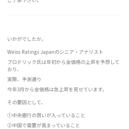
いかがでしたか。
Weiss Ratings Japanのシニア・アナリスト
ブロドリック氏は年初から金価格の上昇を予想して
おり、
実際、予測通り
今年3月から金価格は急上昇を見せています。
その要因として、
①中央銀行の買いが入っていること
②中国で需要が高まっていること