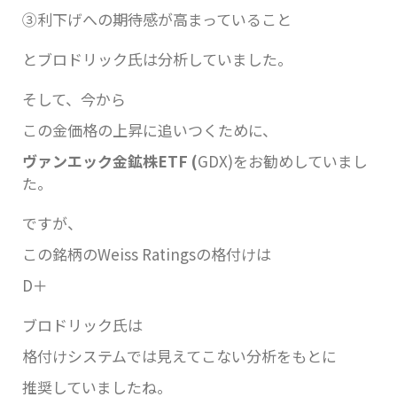
③利下げへの期待感が高まっていること
とブロドリック氏は分析していました。
そして、今から
この金価格の上昇に追いつくために、
ヴァンエック金鉱株ETF (
GDX)をお勧めしていまし
た。
ですが、
この銘柄のWeiss Ratingsの格付けは
D＋
ブロドリック氏は
格付けシステムでは見えてこない分析をもとに
推奨していましたね。