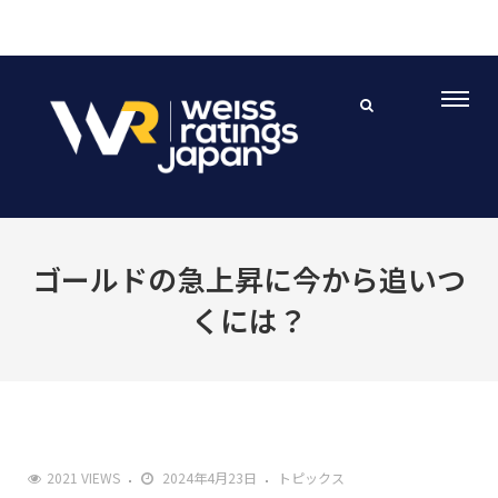
ゴールドの急上昇に今から追いつ
くには？
2021 VIEWS
2024年4月23日
トピックス