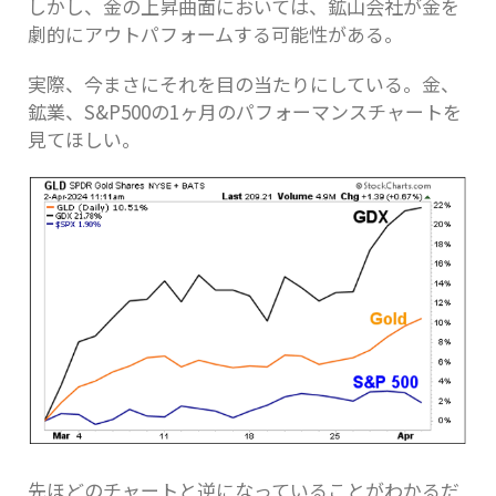
しかし、金の上昇曲面においては、鉱山会社が金を
劇的にアウトパフォームする可能性がある。
実際、今まさにそれを目の当たりにしている。金、
鉱業、S&P500の1ヶ月のパフォーマンスチャートを
見てほしい。
先ほどのチャートと逆になっていることがわかるだ