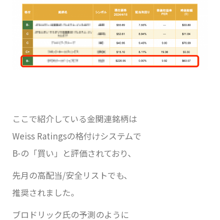
ここで紹介している金関連銘柄は
Weiss Ratingsの格付けシステムで
B-の「買い」と評価されており、
先月の高配当/安全リストでも、
推奨されました。
ブロドリック氏の予測のように