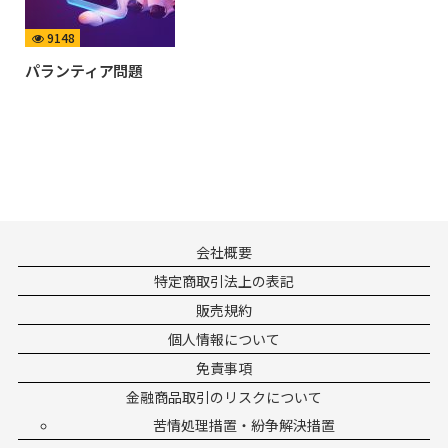
9148
パランティア問題
会社概要
特定商取引法上の表記
販売規約
個人情報について
免責事項
金融商品取引のリスクについて
苦情処理措置・紛争解決措置