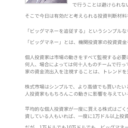
で行うことは避けられな
そこで今日は有効だと考えられる投資判断材料
「ビッグマネーを追従する」というシンプルな
「ビッグマネー」とは、機関投資家の投資資金
個人投資家は市場の動きをすべて監視する必要
何人、場合によっては何十人ものチームで行っ
家の資金流出入を注視することは、トレンドを
株式市場はシンプルで、より高値でも買いたい
人投資家ももちろんこの動きに影響を与えてい
平均的な個人投資家が一度に買える株式はごく
資している人もいれば、一度に1万ドル以上投
だが、1万ドルでも10万ドルでも、ビッグマ