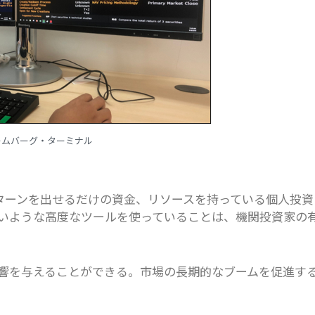
ームバーグ・ターミナル
リターンを出せるだけの資金、リソースを持っている個人投資
いような高度なツールを使っていることは、機関投資家の
響を与えることができる。市場の長期的なブームを促進す