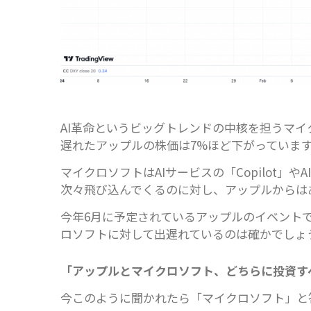
AI革命というビッグトレンドの中核を担うマイ
遅れたアップルの株価は7%ほど下がっていま
マイクロソフトはAIサービスの「Copilot」や
次々飛び込んでくるのに対し、アップルからは
今年6月に予定されているアップルのイベントで
ロソフトに対して出遅れているのは確かでしょ
「アップルとマイクロソフト、どちらに投資す
今このように聞かれたら「マイクロソフト」と