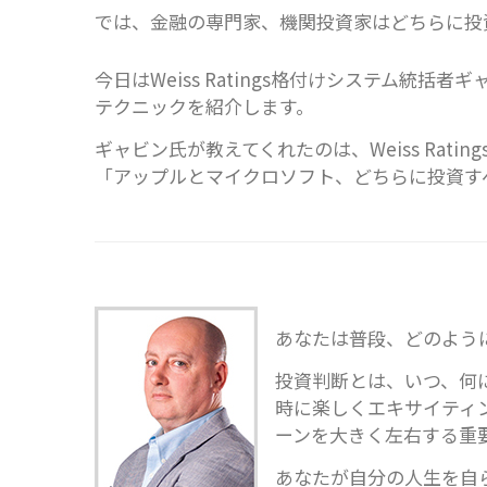
では、金融の専門家、機関投資家はどちらに投
今日はWeiss Ratings格付けシステム統
テクニックを紹介します。
ギャビン氏が教えてくれたのは、Weiss Rat
「アップルとマイクロソフト、どちらに投資す
あなたは普段、どのよう
投資判断とは、いつ、何
時に楽しくエキサイティ
ーンを大きく左右する重
あなたが自分の人生を自