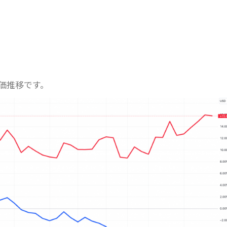
価推移です。