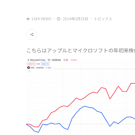
1569 VIEWS
2024年3月25日
トピックス
こちらはアップルとマイクロソフトの年初来株