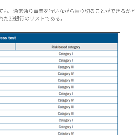
ても、通常通り事業を行いながら乗り切ることができるか
れた23銀行のリストである。