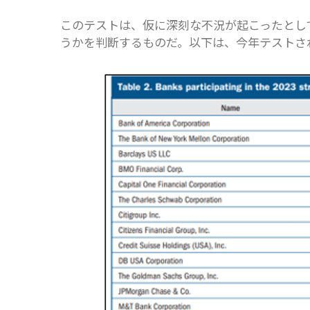
このテストは、仮に深刻な不況が起こったとし
うかを判断するものだ。以下は、今年テストさ