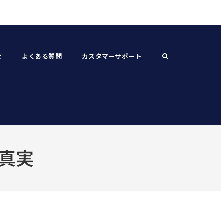
覧
よくある質問
カスタマーサポート
の真実