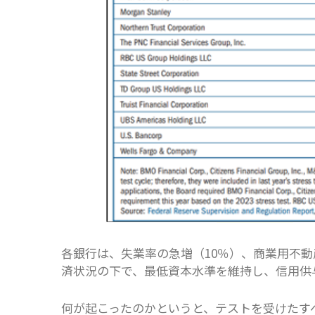
各銀行は、失業率の急増（10％）、商業用不動
済状況の下で、最低資本水準を維持し、信用供
何が起こったのかというと、テストを受けたすべ