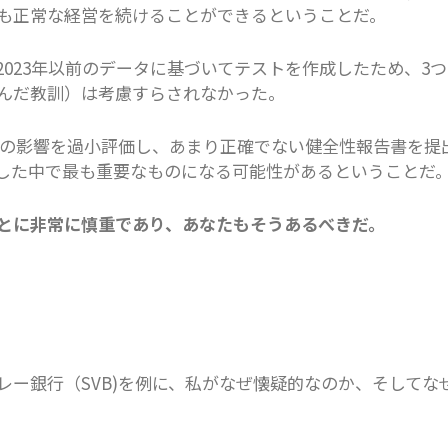
も正常な経営を続けることができるということだ。
と2023年以前のデータに基づいてテストを作成したため、3つ
んだ教訓）は考慮すらされなかった。
クの影響を過小評価し、あまり正確でない健全性報告書を提
表した中で最も重要なものになる可能性があるということだ
とに非常に慎重であり、あなたもそうあるべきだ。
ー銀行（SVB)を例に、私がなぜ懐疑的なのか、そしてな