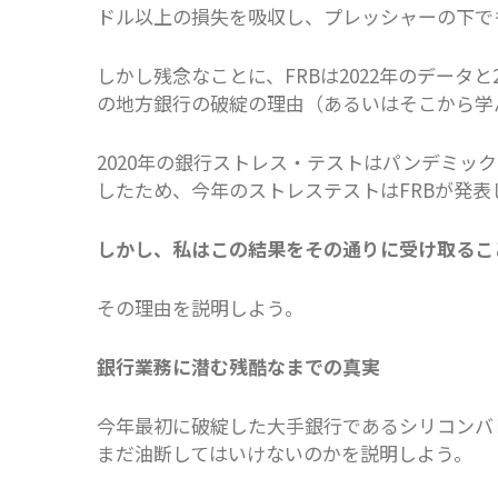
ドル以上の損失を吸収し、プレッシャーの下で
しかし残念なことに、FRBは2022年のデータ
の地方銀行の破綻の理由（あるいはそこから学
2020年の銀行ストレス・テストはパンデミッ
したため、今年のストレステストはFRBが発
しかし、私はこの結果をその通りに受け取るこ
その理由を説明しよう。
銀行業務に潜む残酷なまでの真実
今年最初に破綻した大手銀行であるシリコンバレ
まだ油断してはいけないのかを説明しよう。