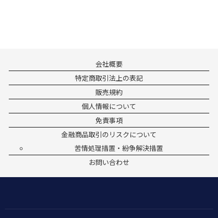
会社概要
特定商取引法上の表記
販売規約
個人情報について
免責事項
金融商品取引のリスクについて
苦情処理措置・紛争解決措置
お問い合わせ