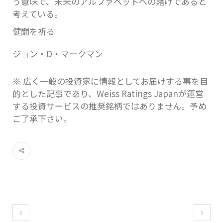
う意味で、未来のアルファベットへの賭けであると
考えている。
健闘を祈る
ジョン・D・マークマン
※ 広く一般の投資家に情報としてお届けする事を目
的とした記事であり、Weiss Ratings Japanが運営
する投資サービスの推奨銘柄ではありません。予め
ご了承下さい。