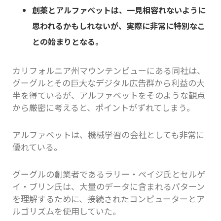
創薬とアルファベットは、一見相容れないように
思われるかもしれないが、実際に非常に特別なこ
との始まりとなる。
カリフォルニア州マウンテンビューにある同社は、
グーグルとその巨大なデジタル広告群から利益の大
半を得ているが、アルファベットをそのような観点
から厳密に考えると、ポイントがずれてしまう。
アルファベットは、機械学習の会社としても非常に
優れている。
グーグルの創業者であるラリー・ペイジ氏とセルゲ
イ・ブリン氏は、大量のデータに含まれるパターン
を理解するために、接続されたコンピューターとア
ルゴリズムを使用していた。