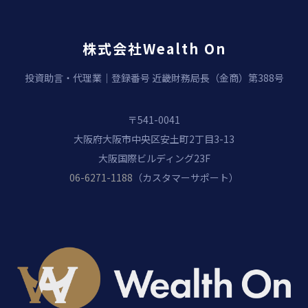
株式会社Wealth On
投資助言・代理業｜登録番号 近畿財務局長（金商）第388号
〒541-0041
大阪府大阪市中央区安土町2丁目3-13
大阪国際ビルディング23F
06-6271-1188
（カスタマーサポート）