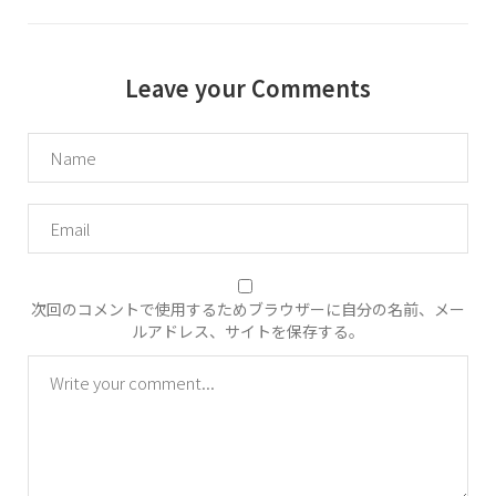
Leave your Comments
次回のコメントで使用するためブラウザーに自分の名前、メー
ルアドレス、サイトを保存する。