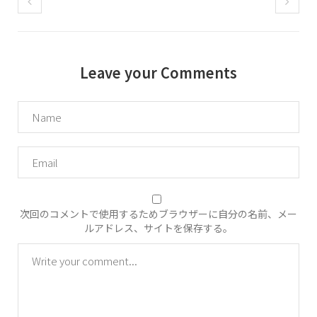
Leave your Comments
次回のコメントで使用するためブラウザーに自分の名前、メー
ルアドレス、サイトを保存する。