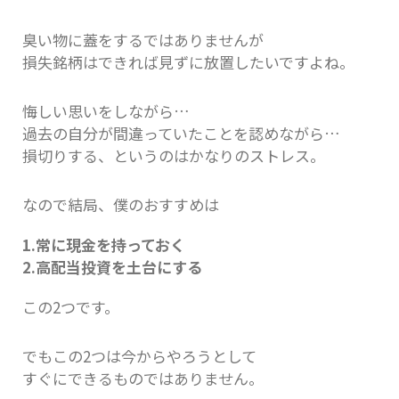
臭い物に蓋をするではありませんが
損失銘柄はできれば見ずに放置したいですよね。
悔しい思いをしながら…
過去の自分が間違っていたことを認めながら…
損切りする、というのはかなりのストレス。
なので結局、僕のおすすめは
1.常に現金を持っておく
2.高配当投資を土台にする
この2つです。
でもこの2つは今からやろうとして
すぐにできるものではありません。