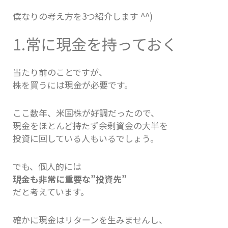
僕なりの考え方を3つ紹介します ^^)
1.常に現金を持っておく
当たり前のことですが、
株を買うには現金が必要です。
ここ数年、米国株が好調だったので、
現金をほとんど持たず余剰資金の大半を
投資に回している人もいるでしょう。
でも、個人的には
現金も非常に重要な”投資先”
だと考えています。
確かに現金はリターンを生みませんし、