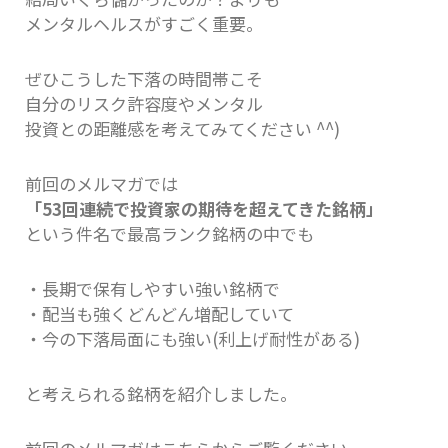
メンタルヘルスがすごく重要。
ぜひこうした下落の時間帯こそ
自分のリスク許容度やメンタル
投資との距離感を考えてみてください ^^)
前回のメルマガでは
「53回連続で投資家の期待を超えてきた銘柄」
という件名で最高ランク銘柄の中でも
・長期で保有しやすい強い銘柄で
・配当も強くどんどん増配していて
・今の下落局面にも強い(利上げ耐性がある)
と考えられる銘柄を紹介しました。