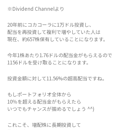
※Dividend Channelより
20年前にコカコーラに1万ドル投資し、
配当を再投資して複利で増やしていた人は
現在、約657株保有していることになります。
今年1株あたり1.76ドルの配当金がもらえるので
1156ドルを受け取ることになります。
投資金額に対して11.56%の超高配当ですね。
もしポートフォリオ全体から
10％を超える配当金がもらえたら
いつでもチャンスが掴めるでしょう ^^)
これこそ、増配株に長期投資して