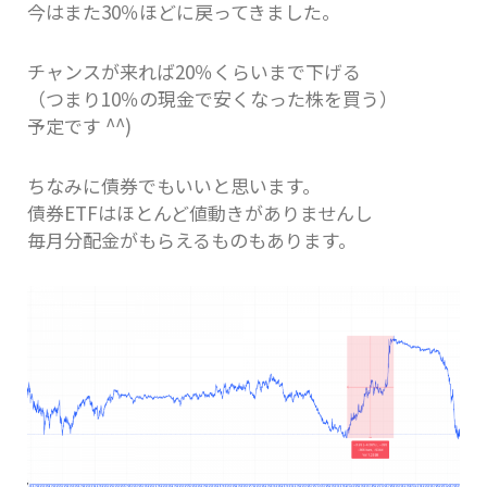
今はまた30％ほどに戻ってきました。
チャンスが来れば20％くらいまで下げる
（つまり10％の現金で安くなった株を買う）
予定です ^^)
ちなみに債券でもいいと思います。
債券ETFはほとんど値動きがありませんし
毎月分配金がもらえるものもあります。