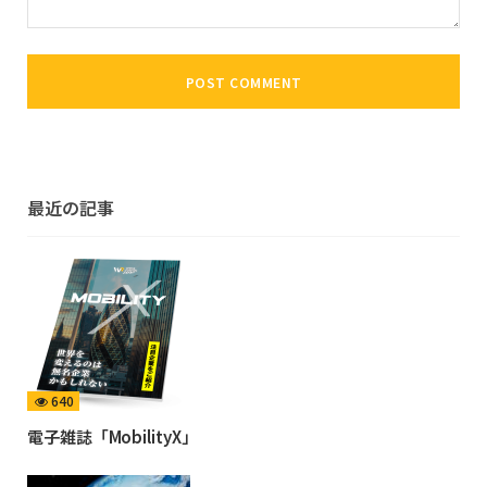
最近の記事
640
電子雑誌「MobilityX」