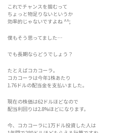
これでチャンスを掴むって
ちょっと物足りないというか
効率的じゃないですよね ^^;
僕もそう思ってました…
でも長期ならどうでしょう？
たとえばコカコーラ。
コカコーラは今年1株あたり
1.76ドルの配当金を支払いました。
現在の株価は62ドルほどなので
配当利回りは2.8%ほどになります。
今、コカコーラに1万ドル投資した人は
1年間で280ドルほどもらえる計算ですね。