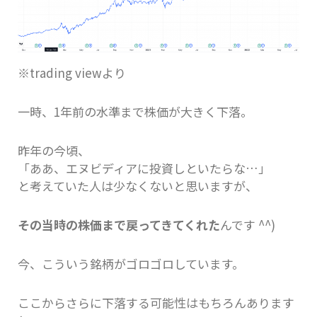
※trading viewより
一時、1年前の水準まで株価が大きく下落。
昨年の今頃、
「ああ、エヌビディアに投資しといたらな…」
と考えていた人は少なくないと思いますが、
その当時の株価まで戻ってきてくれた
んです ^^)
今、こういう銘柄がゴロゴロしています。
ここからさらに下落する可能性はもちろんあります