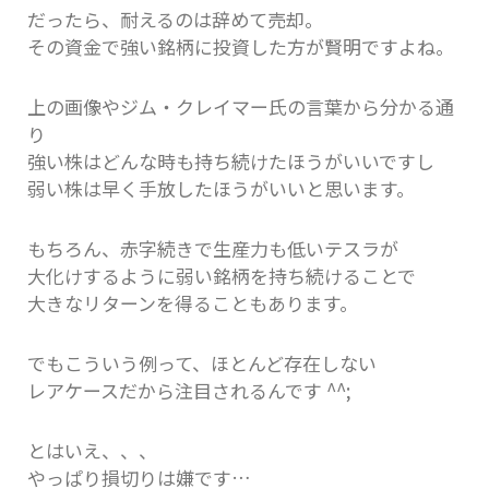
だったら、耐えるのは辞めて売却。
その資金で強い銘柄に投資した方が賢明ですよね。
上の画像やジム・クレイマー氏の言葉から分かる通
り
強い株はどんな時も持ち続けたほうがいいですし
弱い株は早く手放したほうがいいと思います。
もちろん、赤字続きで生産力も低いテスラが
大化けするように弱い銘柄を持ち続けることで
大きなリターンを得ることもあります。
でもこういう例って、ほとんど存在しない
レアケースだから注目されるんです ^^;
とはいえ、、、
やっぱり損切りは嫌です…