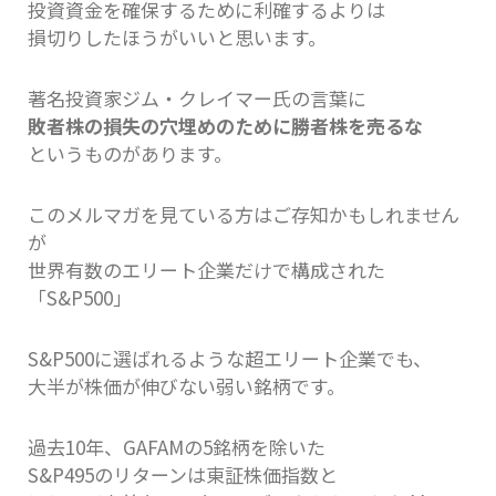
投資資金を確保するために利確するよりは
損切りしたほうがいいと思います。
著名投資家ジム・クレイマー氏の言葉に
敗者株の損失の穴埋めのために勝者株を売るな
というものがあります。
このメルマガを見ている方はご存知かもしれません
が
世界有数のエリート企業だけで構成された
「S&P500」
S&P500に選ばれるような超エリート企業でも、
大半が株価が伸びない弱い銘柄です。
過去10年、GAFAMの5銘柄を除いた
S&P495のリターンは東証株価指数と