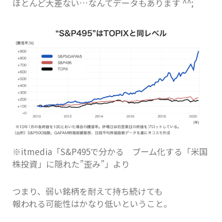
ほとんど大差ない…なんてデータもあります ^^;
※itmedia「S&P495で分かる ブーム化する「米国
株投資」に隠れた”歪み”」より
つまり、弱い銘柄を耐えて持ち続けても
報われる可能性はかなり低いということ。