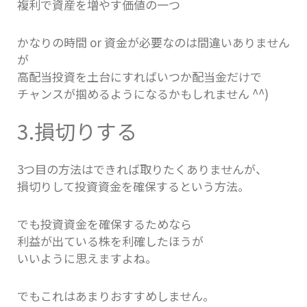
複利で資産を増やす価値の一つ
かなりの時間 or 資金が必要なのは間違いありません
が
高配当投資を土台にすればいつか配当金だけで
チャンスが掴めるようになるかもしれません ^^)
3.損切りする
3つ目の方法はできれば取りたくありませんが、
損切りして投資資金を確保するという方法。
でも投資資金を確保するためなら
利益が出ている株を利確したほうが
いいように思えますよね。
でもこれはあまりおすすめしません。