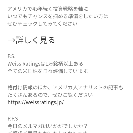
アメリカで45年続く投資戦略を軸に
いつでもチャンスを掴める準備をしたい方は
ぜひチェックしてみてください
→詳しく見る
P.S.
Weiss Ratingsは1万銘柄以上ある
全ての米国株を日々評価しています。
格付け情報のほか、アメリカ人アナリストの記事も
たくさんあるので、ぜひご覧ください
https://weissratings.jp/
P.P.S
今日のメルマガはいかがでしたか？