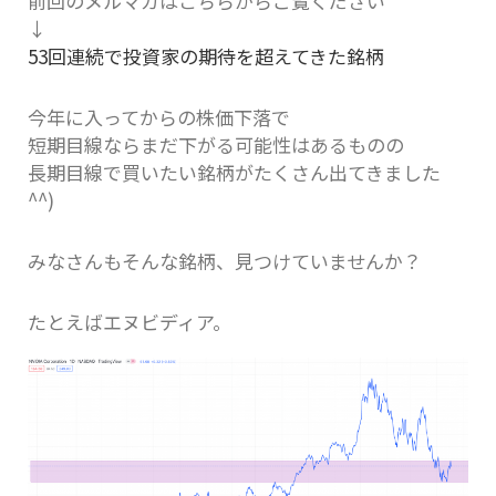
前回のメルマガはこちらからご覧ください
↓
53回連続で投資家の期待を超えてきた銘柄
今年に入ってからの株価下落で
短期目線ならまだ下がる可能性はあるものの
長期目線で買いたい銘柄がたくさん出てきました
^^)
みなさんもそんな銘柄、見つけていませんか？
たとえばエヌビディア。