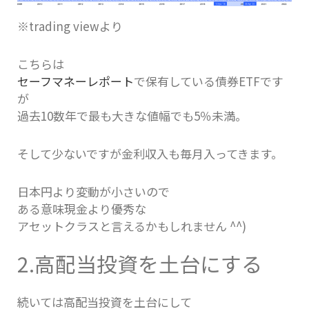
※trading viewより
こちらは
セーフマネーレポート
で保有している債券ETFです
が
過去10数年で最も大きな値幅でも5％未満。
そして少ないですが金利収入も毎月入ってきます。
日本円より変動が小さいので
ある意味現金より優秀な
アセットクラスと言えるかもしれません ^^)
2.高配当投資を土台にする
続いては高配当投資を土台にして