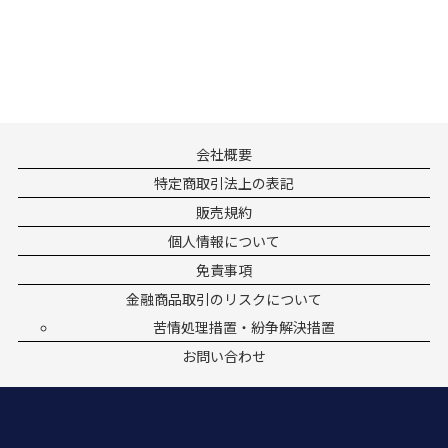
会社概要
特定商取引法上の表記
販売規約
個人情報について
免責事項
金融商品取引のリスクについて
苦情処理措置・紛争解決措置
お問い合わせ