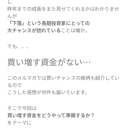
し
昨年までの成長をまた見せてくれるかはわかりませ
んが
「下落」という長期投資家にとっての
大チャンスが訪れている
ことは確か。
でも、、、
買い増す資金がない…
このメルマガでは買いチャンスの銘柄も紹介してい
るので
こうした感想が何件も届いています。
そこで今回は
買い増す資金をどうやって準備するか？
をテーマに