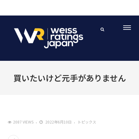
買いたいけど元手がありません
2087 VIEWS
2022年6月10日
トピックス