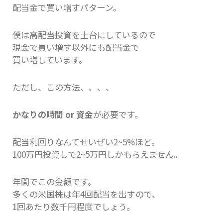
配当金で買い増すパターン。
僕は高配当投資を土台にしているので
現金で買い増す以外にも配当金で
買い増しています。
ただし、この方法、、、、
かなりの時間 or 資金
が必要です。
配当利回りなんてせいぜい2~5%ほど。
100万円投資して2~5万円しかもらえません。
年間でこの金額です。
多くの米国株は年4回配当を出すので、
1回あたり数千円程度でしょう。