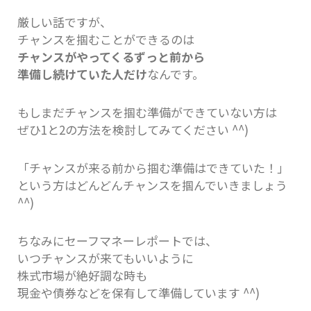
厳しい話ですが、
チャンスを掴むことができるのは
チャンスがやってくるずっと前から
準備し続けていた人だけ
なんです。
もしまだチャンスを掴む準備ができていない方は
ぜひ1と2の方法を検討してみてください ^^)
「チャンスが来る前から掴む準備はできていた！」
という方はどんどんチャンスを掴んでいきましょう
^^)
ちなみにセーフマネーレポートでは、
いつチャンスが来てもいいように
株式市場が絶好調な時も
現金や債券などを保有して準備しています ^^)