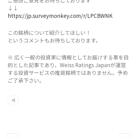
ご感想ご意見をお待ちしております
↓↓
https://jp.surveymonkey.com/r/LPCBWNK
この銘柄について紹介してほしい！
というコメントもお待ちしております。
※ 広く一般の投資家に情報としてお届けする事を目
的とした記事であり、Weiss Ratings Japanが運営
する投資サービスの推奨銘柄ではありません。予め
ご了承下さい。