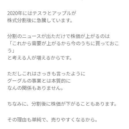
2020年にはテスラとアップルが
株式分割後に急騰しています。
分割のニュースが出ただけで株価が上がるのは
「これから需要が上がるから今のうちに買っておこ
う」
と考える人が増えるからです。
ただしこれはさっきも言ったように
グーグルの事業とは本質的に
なんの関係もありません。
ちなみに、分割後に株価が下がることもあります。
その理由も単純で、売りやすくなるから。