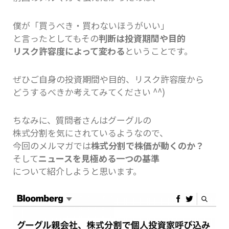
僕が「買うべき・買わないほうがいい」
と言ったとしてもその
判断は投資期間や目的
リスク許容度によって変わる
ということです。
ぜひご自身の投資期間や目的、リスク許容度から
どうするべきか考えてみてください ^^)
ちなみに、質問者さんはグーグルの
株式分割を気にされているようなので、
今回のメルマガでは
株式分割で株価が動くのか？
そして
ニュースを見極める一つの基準
について紹介しようと思います。