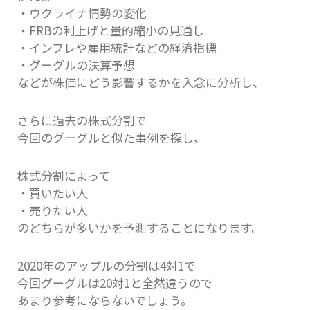
・ウクライナ情勢の変化
・FRBの利上げと量的縮小の見通し
・インフレや雇用統計などの経済指標
・グーグルの決算予想
などが株価にどう影響するかを入念に分析し、
さらに過去の株式分割で
今回のグーグルと似た事例を探し、
株式分割によって
・買いたい人
・売りたい人
のどちらが多いかを予測することになります。
2020年のアップルの分割は4対1で
今回グーグルは20対1と全然違うので
あまり参考にならないでしょう。