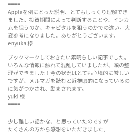
====
Appleを例にとった説明、とてもしっくり理解でき
ました。投資期間によって判断することや、インカ
ムを狙うのか、キャピタルを狙うのかでの違い。大
変参考になりました。ありがとうございます。
enyuka 様
ブックマークしておきたい素晴らしい記事でした。
いろんな情報に触れて混乱していましたが、頭の整
理ができました！今の状況はとても心境的に厳しい
ですが、メルマガを読むと近視眼的になっているの
に気がつかされ、励まされます。
yuki 様
====
少し難しい話かな、と思っていたのですが
たくさんの方から感想をいただきました。