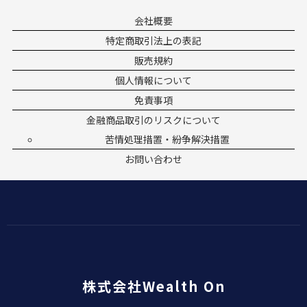
会社概要
特定商取引法上の表記
販売規約
個人情報について
免責事項
金融商品取引のリスクについて
苦情処理措置・紛争解決措置
お問い合わせ
株式会社Wealth On