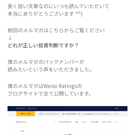
長く拙い文章なのにいつも読んでいただいて
本当にありがとうございます ^^)
前回のメルマガはこちらからご覧ください
↓
どれが正しい投資判断ですか？
僕のメルマガのバックナンバーが
読みたいという声をいただきました。
僕のメルマガはWeiss Ratingsの
ブログサイトで全て公開しています。