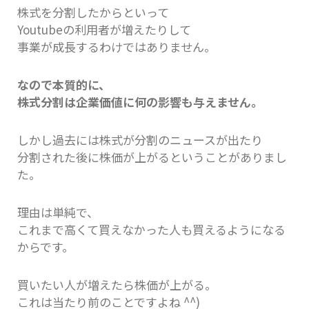
株式を分割したからといって
Youtubeの利用者が増えたりして
事業が成長するわけではありません。
なので本質的に、
株式分割は企業価値に何の影響も与えません。
しかし過去には株式が分割のニュースが出たり
分割された後に株価が上がるということがありまし
た。
理由は単純で、
これまで高くて買えなかった人も買えるようになる
からです。
買いたい人が増えたら株価が上がる。
これは当たり前のことですよね ^^)