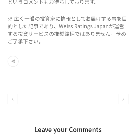
というコメントもお待ちしております。
※ 広く一般の投資家に情報としてお届けする事を目
的とした記事であり、Weiss Ratings Japanが運営
する投資サービスの推奨銘柄ではありません。予め
ご了承下さい。
Leave your Comments