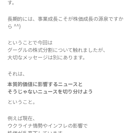
す。
長期的には、事業成長こそが株価成長の源泉ですか
ら ^^)
ということで今回は
グーグルの株式分割について触れましたが、
大切なメッセージは別にあります。
それは、
本質的価値に影響するニュースと
そうじゃないニュースを切り分けよう
ということ。
例えば現在、
ウクライナ情勢やインフレの影響で
株価が乱高下しています。