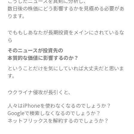
こうしたニュースを真剣に分析し、
数日後の株価にどう影響するかを見極める必要があ
ります。
でももしあなたが長期投資をメインにされているな
ら
そのニュースが投資先の
本質的な価値に影響するのか？
ということだけを気にしていれば大丈夫だと思いま
す。
ウクライナ侵攻が長引くと、
人々はiPhoneを使わなくなるのでしょうか？
Googleで検索しなくなるのでしょうか？
ネットフリックスを解約するのでしょうか？