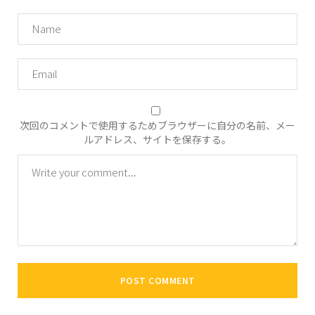
次回のコメントで使用するためブラウザーに自分の名前、メー
ルアドレス、サイトを保存する。