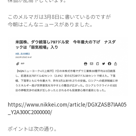
このメルマガは3月8日に書いているのですが
今朝はこんなニュースがありました。
https://www.nikkei.com/article/DGXZASB7IAA05
_Y2A300C2000000/
ポイントは次の通り。