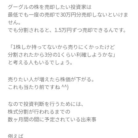
グーグルの株を売却したい投資家は
最低でも一度の売却で30万円分売却しないといけま
せん。
でも分割されると、1.5万円ずつ売却できるんです。
「1株しか持ってないから売りにくかったけど
分割されたから3分の1くらい利確しようかな」
と考える人もいるでしょう。
売りたい人が増えたら株価が下がる。
これも当たり前ですね ^^)
なので投資判断を行うためには、
株式分割が行われるまでの
数ヶ月間の間に予定されている出来事
例えば