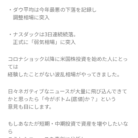
・ダウ平均は今年最悪の下落を記録し
調整相場に突入
・ナスダックは3日連続続落。
正式に「弱気相場」に突入
コロナショック以降に米国株投資を始めた人にとっ
ては
経験したことがない波乱相場がやってきました。
日々ネガティブなニュースが大量に飛び込んできて
かと思ったら「今がボトム(底値)か？」という
意見も目にします。
もしあなたが短期・中期投資で資産を増やしたいな
ら