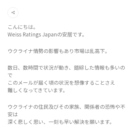
こんにちは。
Weiss Ratings Japanの安居です。
ウクライナ情勢の影響もあり市場は乱高下。
数日、数時間で状況が動き、錯綜した情報も多いの
で
このメールが届く頃の状況を想像することさえ
難しくなってきています。
ウクライナの住民及びその家族、関係者の恐怖や不
安は
深く悲しく思い、一刻も早い解決を願います。