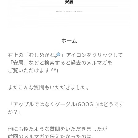
ホーム
右上の「むしめがね
」アイコンをクリックして
「安居」などと検索すると過去のメルマガを
ご覧いただけます ^^)
またこんな質問もいただきました。
「アップルではなくグーグル(GOOGL)はどうです
か？」
他にも似たような質問をいただきましたが
前回のメルマガで伝えたかったのは、