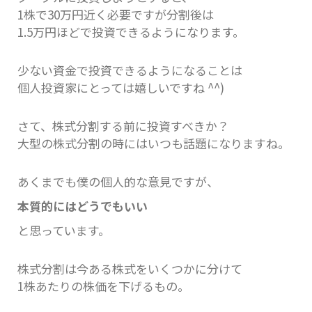
1株で30万円近く必要ですが分割後は
1.5万円ほどで投資できるようになります。
少ない資金で投資できるようになることは
個人投資家にとっては嬉しいですね ^^)
さて、株式分割する前に投資すべきか？
大型の株式分割の時にはいつも話題になりますね。
あくまでも僕の個人的な意見ですが、
本質的にはどうでもいい
と思っています。
株式分割は今ある株式をいくつかに分けて
1株あたりの株価を下げるもの。