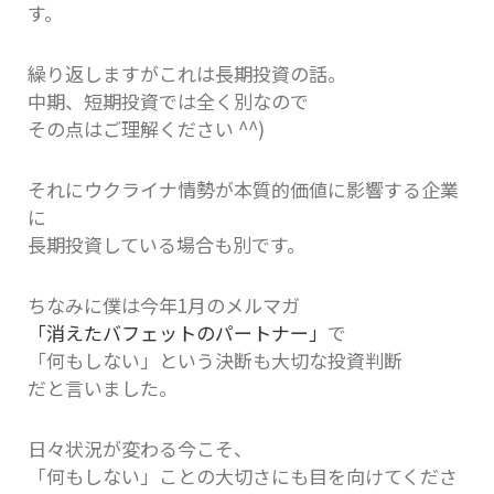
す。
繰り返しますがこれは長期投資の話。
中期、短期投資では全く別なので
その点はご理解ください ^^)
それにウクライナ情勢が本質的価値に影響する企業
に
長期投資している場合も別です。
ちなみに僕は今年1月のメルマガ
「消えたバフェットのパートナー」
で
「何もしない」という決断も大切な投資判断
だと言いました。
日々状況が変わる今こそ、
「何もしない」ことの大切さにも目を向けてくださ