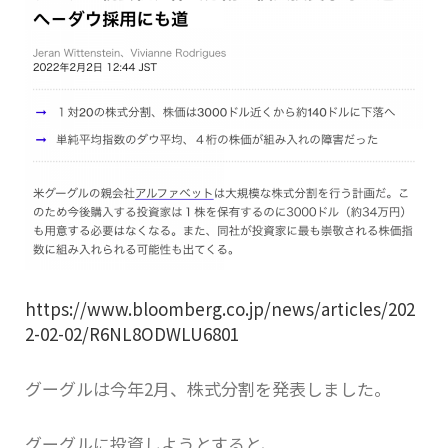
https://www.bloomberg.co.jp/news/articles/202
2-02-02/R6NL8ODWLU6801
グーグルは今年2月、株式分割を発表しました。
グーグルに投資しようとすると、