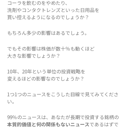
コーラを飲むのをやめたり、
洗剤やコンタクトレンズといった日用品を
買い控えるようになるのでしょうか？
もちろん多少の影響はあるでしょう。
でもその影響は株価が数十％も動くほど
大きな影響でしょうか？
10年、20年という単位の投資戦略を
変えるほどの影響なのでしょうか？
1つ1つのニュースをこうした目線で見てみてくださ
い。
99％のニュースは、あなたが長期で投資する銘柄の
本質的価値と何の関係もないニュース
であるはずで