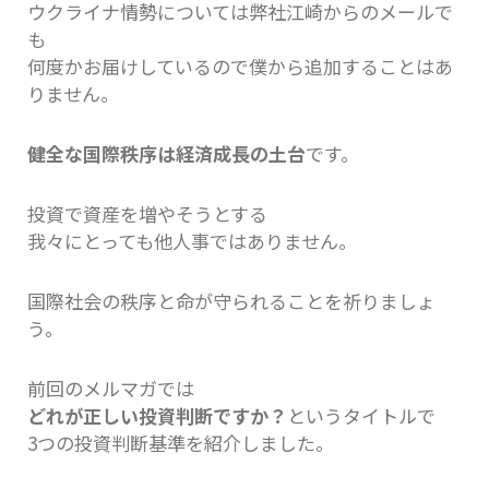
ウクライナ情勢については弊社江崎からのメールで
も
何度かお届けしているので僕から追加することはあ
りません。
健全な国際秩序は経済成長の土台
です。
投資で資産を増やそうとする
我々にとっても他人事ではありません。
国際社会の秩序と命が守られることを祈りましょ
う。
前回のメルマガでは
どれが正しい投資判断ですか？
というタイトルで
3つの投資判断基準を紹介しました。